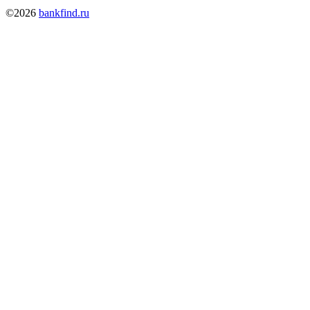
©2026
bankfind.ru