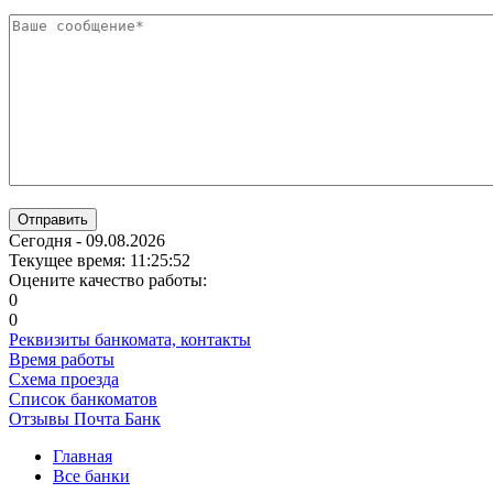
Отправить
Сегодня - 09.08.2026
Текущее время: 11:25:52
Оцените качество работы:
0
0
Реквизиты банкомата, контакты
Время работы
Схема проезда
Список банкоматов
Отзывы Почта Банк
Главная
Все банки