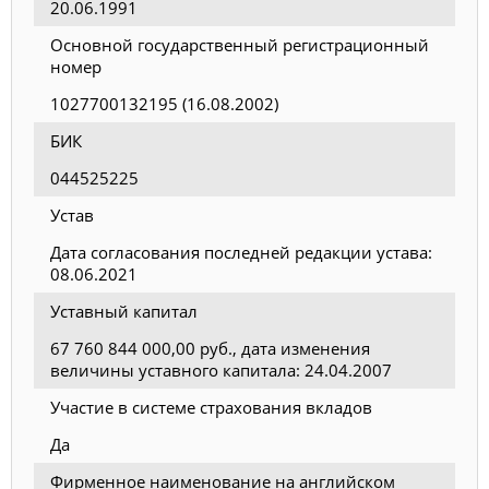
20.06.1991
Основной государственный регистрационный
номер
1027700132195 (16.08.2002)
БИК
044525225
Устав
Дата согласования последней редакции устава:
08.06.2021
Уставный капитал
67 760 844 000,00 руб., дата изменения
величины уставного капитала: 24.04.2007
Участие в системе страхования вкладов
Да
Фирменное наименование на английском