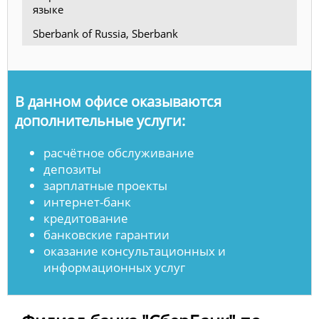
языке
Sberbank of Russia, Sberbank
В данном офисе оказываются
дополнительные услуги:
расчётное обслуживание
депозиты
зарплатные проекты
интернет-банк
кредитование
банковские гарантии
оказание консультационных и
информационных услуг