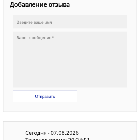
Добавление отзыва
Отправить
Сегодня - 07.08.2026
Текущее время: 20:24:51