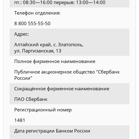
пт.: 08:30—16:00 перерыв: 13:00—14:00
Телефон отделения:
8 800 555-55-50
Адрес:
Алтайский край, с. Златополь,
ул. Партизанская, 13
Полное фирменное наименование
Публичное акционерное общество "Сбербанк
России"
Сокращённое фирменное наименование
ПАО Сбербанк
Регистрационный номер
1481
Дата регистрации Банком России