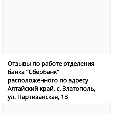
Отзывы по работе отделения
банка "СберБанк"
расположенного по адресу
Алтайский край, с. Златополь,
ул. Партизанская, 13