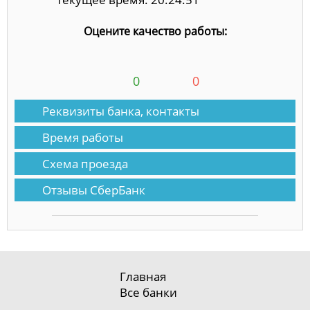
Оцените качество работы:
0
0
Реквизиты банка, контакты
Время работы
Схема проезда
Отзывы СберБанк
Главная
Все банки