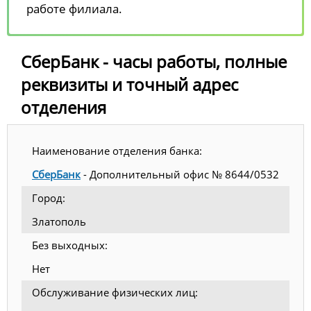
работе филиала.
СберБанк - часы работы, полные
реквизиты и точный адрес
отделения
Наименование отделения банка:
СберБанк
- Дополнительный офис № 8644/0532
Город:
Златополь
Без выходных:
Нет
Обслуживание физических лиц: