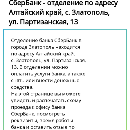
СберБанк - отделение по адресу
Алтайский край, с. Златополь,
ул. Партизанская, 13
Отделение банка СберБанк в
городе Златополь находится
по адресу Алтайский край,
с. Златополь, ул. Партизанская,
13. В отделении можно
оплатить услуги банка, а также
снять или внести денежные
средства.
На этой странице вы можете
увидеть и распечатать схему
проезда к офису банка
СберБанк, посмотреть
реквизиты, время работы
банка и оставить отзыв по