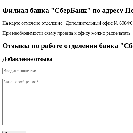
Филиал банка "СберБанк" по адресу Перм
На карте отмечено отделение "Дополнительный офис № 6984/0505
При необходимости схему проезда к офису можно
распечатать
.
Отзывы по работе отделения банка "Сбе
Добавление отзыва