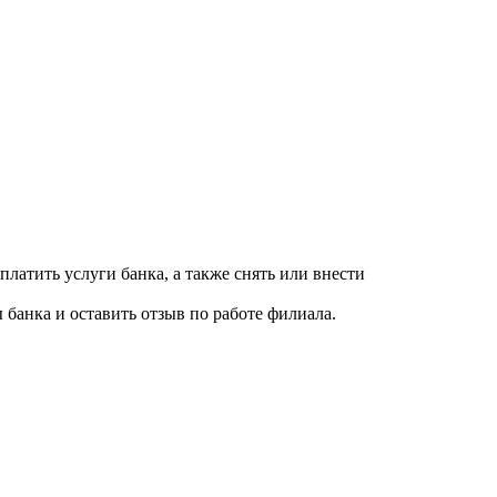
платить услуги банка, а также снять или внести
 банка и оставить отзыв по работе филиала.