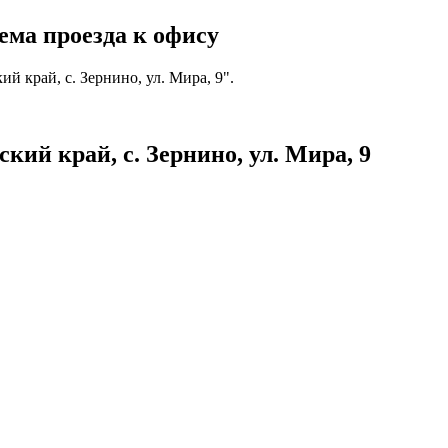
ема проезда к офису
 край, с. Зернино, ул. Мира, 9".
ий край, с. Зернино, ул. Мира, 9