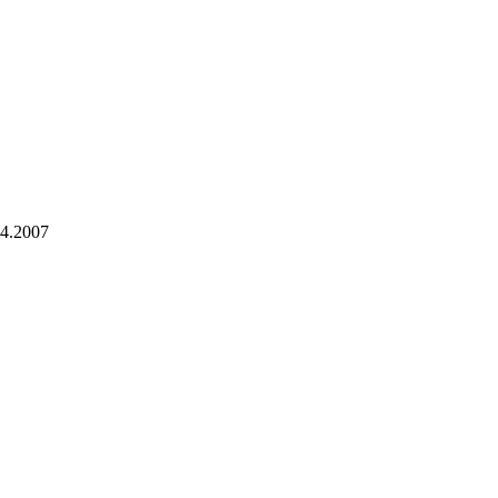
04.2007