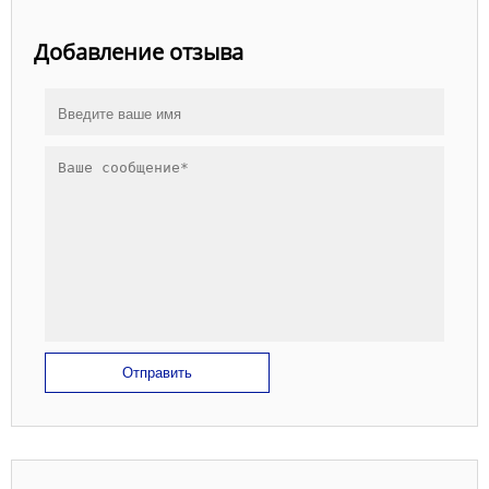
Добавление отзыва
Отправить