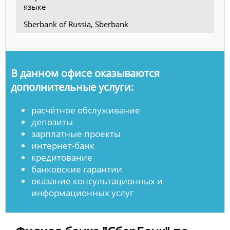
языке
Sberbank of Russia, Sberbank
В данном офисе оказываются
дополнительные услуги:
расчётное обслуживание
депозиты
зарплатные проекты
интернет-банк
кредитование
банковские гарантии
оказание консультационных и
информационных услуг