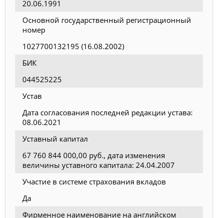
20.06.1991
Основной государственный регистрационный
номер
1027700132195 (16.08.2002)
БИК
044525225
Устав
Дата согласования последней редакции устава:
08.06.2021
Уставный капитал
67 760 844 000,00 руб., дата изменения
величины уставного капитала: 24.04.2007
Участие в системе страхования вкладов
Да
Фирменное наименование на английском