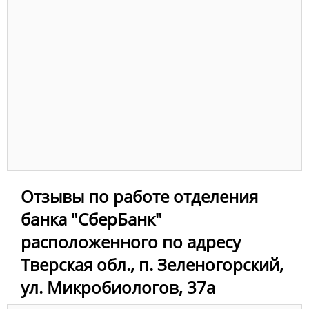
Отзывы по работе отделения
банка "СберБанк"
расположенного по адресу
Тверская обл., п. Зеленогорский,
ул. Микробиологов, 37а