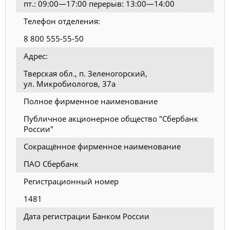
пт.: 09:00—17:00 перерыв: 13:00—14:00
Телефон отделения:
8 800 555-55-50
Адрес:
Тверская обл., п. Зеленогорский,
ул. Микробиологов, 37а
Полное фирменное наименование
Публичное акционерное общество "Сбербанк
России"
Сокращённое фирменное наименование
ПАО Сбербанк
Регистрационный номер
1481
Дата регистрации Банком России