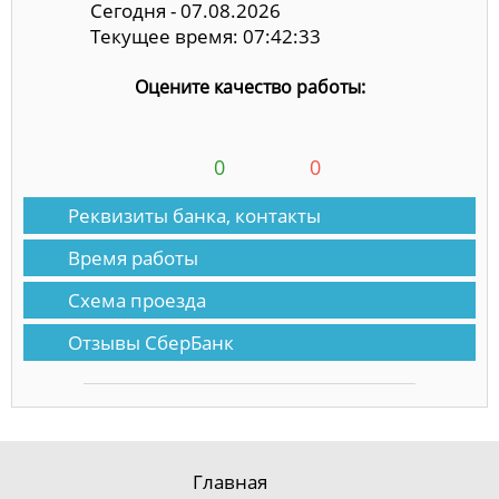
Сегодня - 07.08.2026
Текущее время: 07:42:34
Оцените качество работы:
0
0
Реквизиты банка, контакты
Время работы
Схема проезда
Отзывы СберБанк
Главная