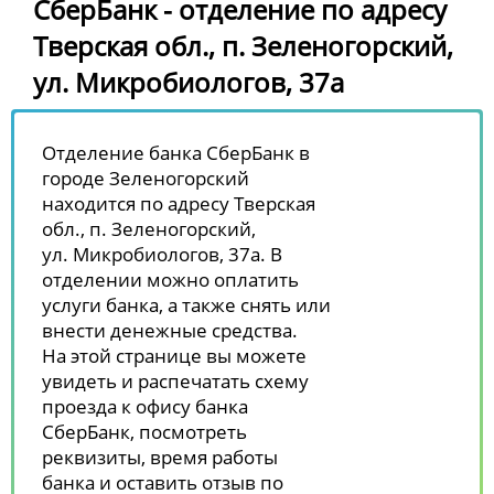
СберБанк - отделение по адресу
Тверская обл., п. Зеленогорский,
ул. Микробиологов, 37а
Отделение банка СберБанк в
городе Зеленогорский
находится по адресу Тверская
обл., п. Зеленогорский,
ул. Микробиологов, 37а. В
отделении можно оплатить
услуги банка, а также снять или
внести денежные средства.
На этой странице вы можете
увидеть и распечатать схему
проезда к офису банка
СберБанк, посмотреть
реквизиты, время работы
банка и оставить отзыв по