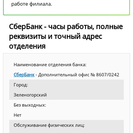
работе филиала.
СберБанк - часы работы, полные
реквизиты и точный адрес
отделения
Наименование отделения банка:
СберБанк
- Дополнительный офис № 8607/0242
Город:
Зеленогорский
Без выходных:
Нет
Обслуживание физических лиц: