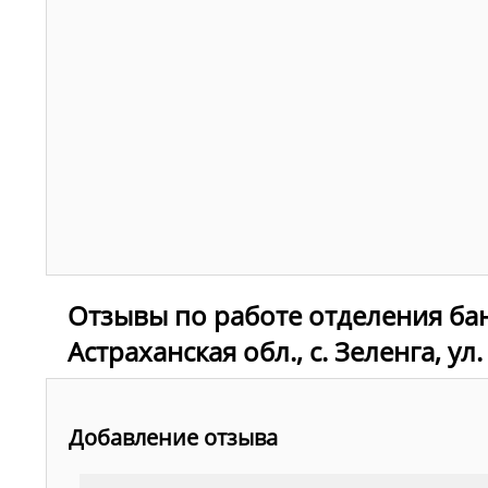
Отзывы по работе отделения ба
Астраханская обл., с. Зеленга, ул.
Добавление отзыва