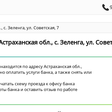
, с. Зеленга, ул. Советская, 7
страханская обл., с. Зеленга, ул. Совет
находится по адресу Астраханская обл.,
жно оплатить услуги банка, а также снять или
чатать схему проезда к офису банка
ты банка и оставить отзыв по работе