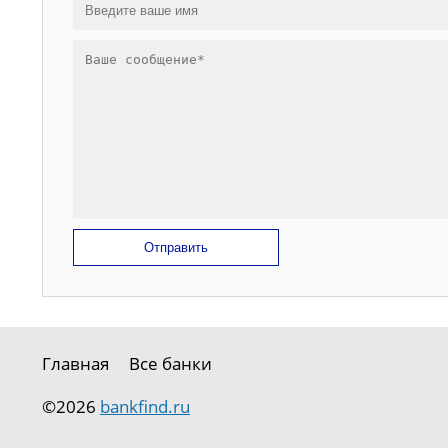
Отправить
Главная
Все банки
©2026
bankfind.ru