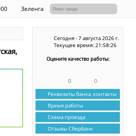
900
Зеленга
Сегодня - 7 августа 2026 г.
Текущее время: 21:58:26
ская,
Оцените качество работы:
0
0
Реквизиты банка, контакты
Время работы
Схема проезда
Отзывы СберБанк