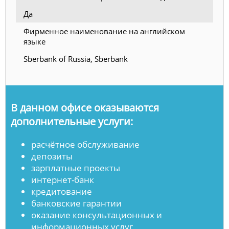
Да
Фирменное наименование на английском
языке
Sberbank of Russia, Sberbank
В данном офисе оказываются
дополнительные услуги:
расчётное обслуживание
депозиты
зарплатные проекты
интернет-банк
кредитование
банковские гарантии
оказание консультационных и
информационных услуг