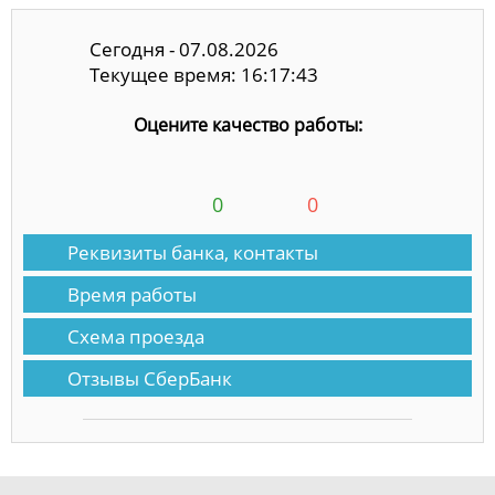
Сегодня - 07.08.2026
Текущее время: 16:17:44
Оцените качество работы:
0
0
Реквизиты банка, контакты
Время работы
Схема проезда
Отзывы СберБанк