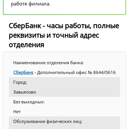
работе филиала.
СберБанк - часы работы, полные
реквизиты и точный адрес
отделения
Наименование отделения банка:
СберБанк
- Дополнительный офис № 8644/0616
Город:
Завьялово
Без выходных:
Нет
Обслуживание физических лиц: