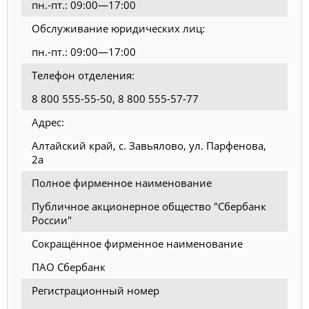
пн.-пт.: 09:00—17:00
Обслуживание юридических лиц:
пн.-пт.: 09:00—17:00
Телефон отделения:
8 800 555-55-50, 8 800 555-57-77
Адрес:
Алтайский край, с. Завьялово, ул. Парфенова,
2а
Полное фирменное наименование
Публичное акционерное общество "Сбербанк
России"
Сокращённое фирменное наименование
ПАО Сбербанк
Регистрационный номер