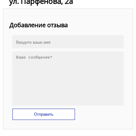
ул. Парфенова, 2а
Добавление отзыва
Отправить