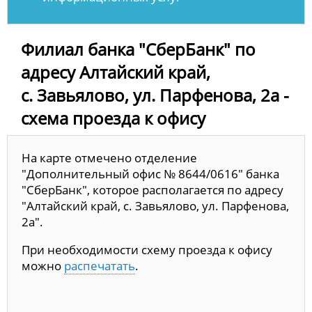
Филиал банка "СберБанк" по
адресу Алтайский край,
с. Завьялово, ул. Парфенова, 2а -
схема проезда к офису
На карте отмечено отделение
"Дополнительный офис № 8644/0616" банка
"СберБанк", которое располагается по адресу
"Алтайский край, с. Завьялово, ул. Парфенова,
2а".
При необходимости схему проезда к офису
можно
распечатать
.