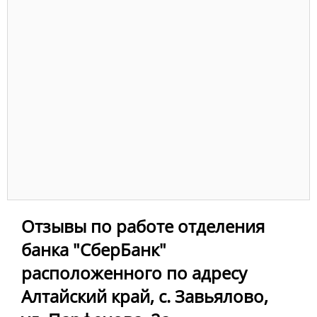
Отзывы по работе отделения
банка "СберБанк"
расположенного по адресу
Алтайский край, с. Завьялово,