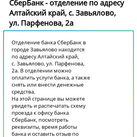
СберБанк - отделение по адресу
Алтайский край, с. Завьялово,
ул. Парфенова, 2а
Отделение банка СберБанк в
городе Завьялово находится
по адресу Алтайский край,
с. Завьялово, ул. Парфенова,
2а. В отделении можно
оплатить услуги банка, а также
снять или внести денежные
средства.
На этой странице вы можете
увидеть и распечатать схему
проезда к офису банка
СберБанк, посмотреть
реквизиты, время работы
банка и оставить отзыв по