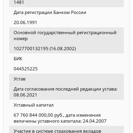
1481
Дата регистрации Банком России
20.06.1991
Основной государственный регистрационный
номер
1027700132195 (16.08.2002)
БИК
044525225
Устав
Дата согласования последней редакции устава:
08.06.2021
Уставный капитал
67 760 844 000,00 руб., дата изменения
величины уставного капитала: 24.04.2007
Участие в системе страхования вкладов