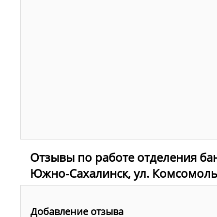
Отзывы по работе отделения бан
Южно-Сахалинск, ул. Комсомоль
Добавление отзыва