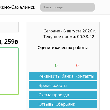
жно-Сахалинск
Сегодня - 6 августа 2026 г.
Текущее время: 00:38:22
, 259в
Оцените качество работы:
0
0
Реквизиты банка, контакты
Время работы
Схема проезда
Отзывы СберБанк