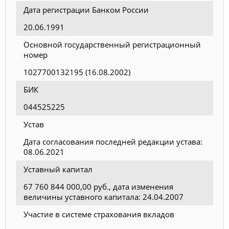
Дата регистрации Банком России
20.06.1991
Основной государственный регистрационный
номер
1027700132195 (16.08.2002)
БИК
044525225
Устав
Дата согласования последней редакции устава:
08.06.2021
Уставный капитал
67 760 844 000,00 руб., дата изменения
величины уставного капитала: 24.04.2007
Участие в системе страхования вкладов