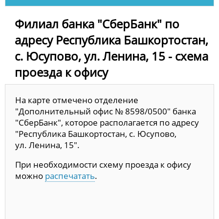
Филиал банка "СберБанк" по
адресу Республика Башкортостан,
с. Юсупово, ул. Ленина, 15 - схема
проезда к офису
На карте отмечено отделение
"Дополнительный офис № 8598/0500" банка
"СберБанк", которое располагается по адресу
"Республика Башкортостан, с. Юсупово,
ул. Ленина, 15".
При необходимости схему проезда к офису
можно
распечатать
.