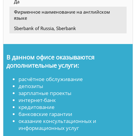
Да
Фирменное наименование на английском
языке
Sberbank of Russia, Sberbank
В данном офисе оказываются
дополнительные услуги:
расчётное обслуживание
депозиты
зарплатные проекты
интернет-банк
кредитование
банковские гарантии
оказание консультационных и
информационных услуг