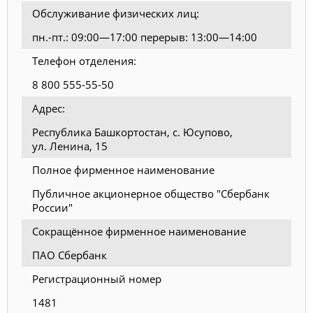
Обслуживание физических лиц:
пн.-пт.: 09:00—17:00 перерыв: 13:00—14:00
Телефон отделения:
8 800 555-55-50
Адрес:
Республика Башкортостан, с. Юсупово,
ул. Ленина, 15
Полное фирменное наименование
Публичное акционерное общество "Сбербанк
России"
Сокращённое фирменное наименование
ПАО Сбербанк
Регистрационный номер
1481