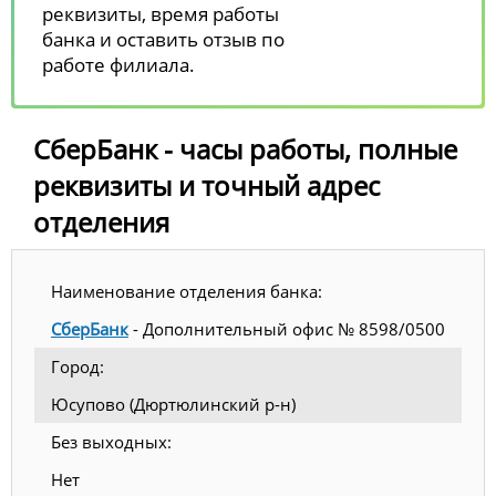
реквизиты, время работы
банка и оставить отзыв по
работе филиала.
СберБанк - часы работы, полные
реквизиты и точный адрес
отделения
Наименование отделения банка:
СберБанк
- Дополнительный офис № 8598/0500
Город:
Юсупово (Дюртюлинский р-н)
Без выходных:
Нет