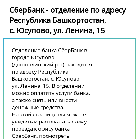
СберБанк - отделение по адресу
Республика Башкортостан,
с. Юсупово, ул. Ленина, 15
Отделение банка СберБанк в
городе Юсупово
(Дюртюлинский р-н) находится
по адресу Республика
Башкортостан, с. Юсупово,
ул. Ленина, 15. В отделении
можно оплатить услуги банка,
а также снять или внести
денежные средства.
На этой странице вы можете
увидеть и распечатать схему
проезда к офису банка
СберБанк, посмотреть