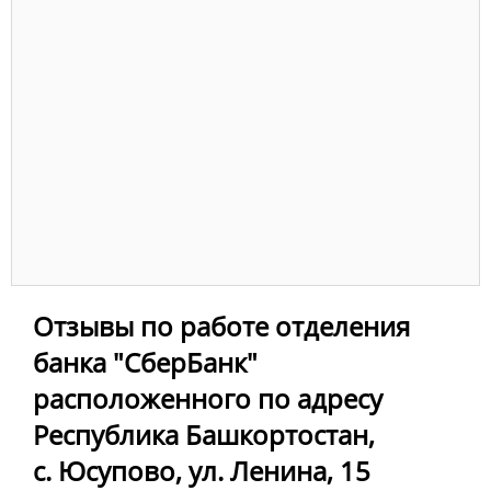
Отзывы по работе отделения
банка "СберБанк"
расположенного по адресу
Республика Башкортостан,
с. Юсупово, ул. Ленина, 15