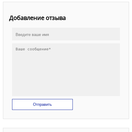
Добавление отзыва
Отправить