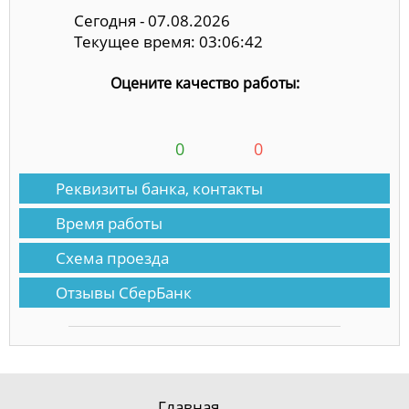
Сегодня - 07.08.2026
Текущее время: 03:06:43
Оцените качество работы:
0
0
Реквизиты банка, контакты
Время работы
Схема проезда
Отзывы СберБанк
Главная