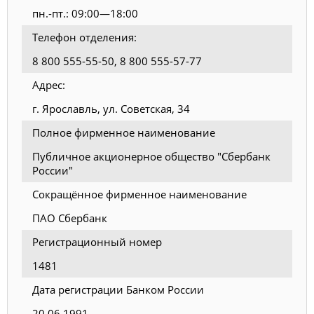
пн.-пт.: 09:00—18:00
Телефон отделения:
8 800 555-55-50, 8 800 555-57-77
Адрес:
г. Ярославль, ул. Советская, 34
Полное фирменное наименование
Публичное акционерное общество "Сбербанк
России"
Сокращённое фирменное наименование
ПАО Сбербанк
Регистрационный номер
1481
Дата регистрации Банком России
20.06.1991