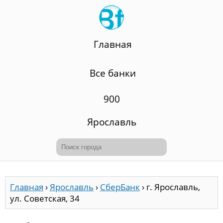
Главная
Все банки
900
Ярославль
Главная
›
Ярославль
›
СберБанк
›
г. Ярославль,
ул. Советская, 34