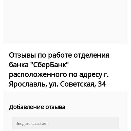
Отзывы по работе отделения
банка "СберБанк"
расположенного по адресу г.
Ярославль, ул. Советская, 34
Добавление отзыва