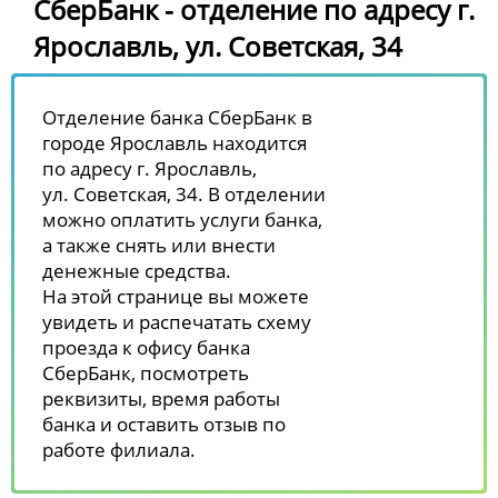
СберБанк - отделение по адресу г.
Ярославль, ул. Советская, 34
Отделение банка СберБанк в
городе Ярославль находится
по адресу г. Ярославль,
ул. Советская, 34. В отделении
можно оплатить услуги банка,
а также снять или внести
денежные средства.
На этой странице вы можете
увидеть и распечатать схему
проезда к офису банка
СберБанк, посмотреть
реквизиты, время работы
банка и оставить отзыв по
работе филиала.