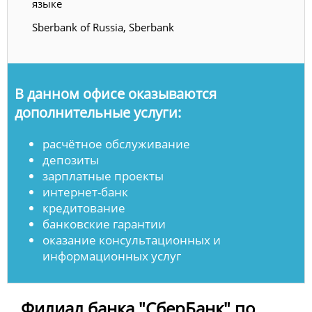
языке
Sberbank of Russia, Sberbank
В данном офисе оказываются
дополнительные услуги:
расчётное обслуживание
депозиты
зарплатные проекты
интернет-банк
кредитование
банковские гарантии
оказание консультационных и
информационных услуг
Филиал банка "СберБанк" по