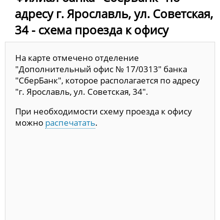
адресу г. Ярославль, ул. Советская,
34 - схема проезда к офису
На карте отмечено отделение
"Дополнительный офис № 17/0313" банка
"СберБанк", которое располагается по адресу
"г. Ярославль, ул. Советская, 34".
При необходимости схему проезда к офису
можно
распечатать
.