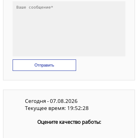
Отправить
Сегодня - 07.08.2026
Текущее время: 19:52:28
Оцените качество работы: