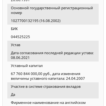
Основной государственный регистрационный
номер
1027700132195 (16.08.2002)
БИК
044525225
Устав
Дата согласования последней редакции устава:
08.06.2021
Уставный капитал
67 760 844 000,00 руб., дата изменения
величины уставного капитала: 24.04.2007
Участие в системе страхования вкладов
Да
Фирменное наименование на английском