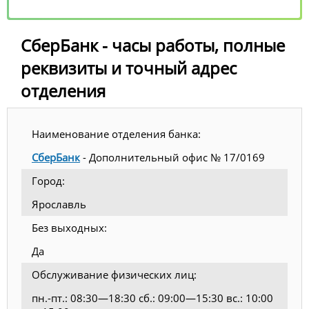
СберБанк - часы работы, полные
реквизиты и точный адрес
отделения
Наименование отделения банка:
СберБанк
- Дополнительный офис № 17/0169
Город:
Ярославль
Без выходных:
Да
Обслуживание физических лиц:
пн.-пт.: 08:30—18:30 сб.: 09:00—15:30 вс.: 10:00