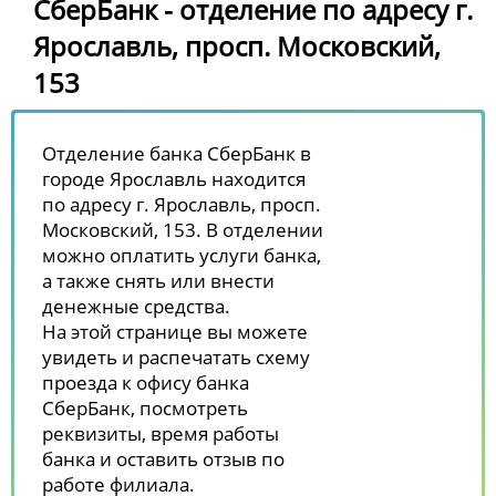
СберБанк - отделение по адресу г.
Ярославль, просп. Московский,
153
Отделение банка СберБанк в
городе Ярославль находится
по адресу г. Ярославль, просп.
Московский, 153. В отделении
можно оплатить услуги банка,
а также снять или внести
денежные средства.
На этой странице вы можете
увидеть и распечатать схему
проезда к офису банка
СберБанк, посмотреть
реквизиты, время работы
банка и оставить отзыв по
работе филиала.