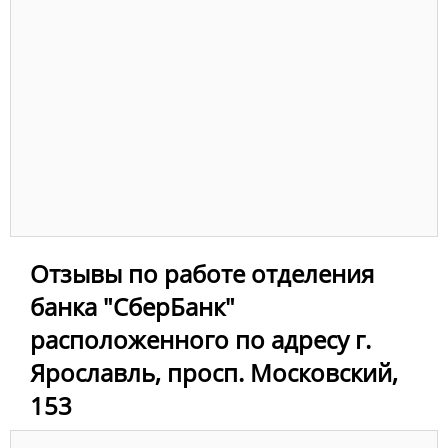
Отзывы по работе отделения
банка "СберБанк"
расположенного по адресу г.
Ярославль, просп. Московский,
153