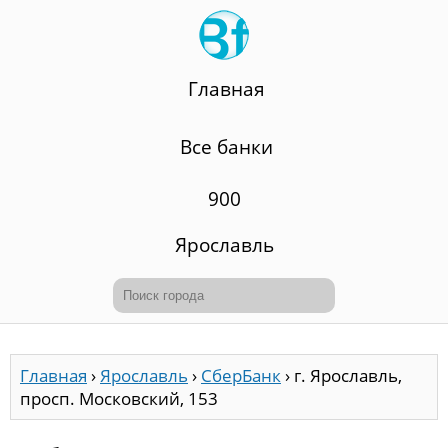
Главная
Все банки
900
Ярославль
Главная
›
Ярославль
›
СберБанк
›
г. Ярославль,
просп. Московский, 153