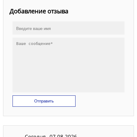
Добавление отзыва
Отправить
Сегодня - 07.08.2026