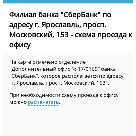
Филиал банка "СберБанк" по
адресу г. Ярославль, просп.
Московский, 153 - схема проезда к
офису
На карте отмечено отделение
"Дополнительный офис № 17/0169" банка
"СберБанк", которое располагается по адресу
"г. Ярославль, просп. Московский, 153".
При необходимости схему проезда к офису
можно
распечатать
.