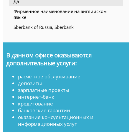
Да
Фирменное наименование на английском
языке
Sberbank of Russia, Sberbank
В данном офисе оказываются
дополнительные услуги:
расчётное обслуживание
депозиты
зарплатные проекты
интернет-банк
кредитование
банковские гарантии
оказание консультационных и
информационных услуг