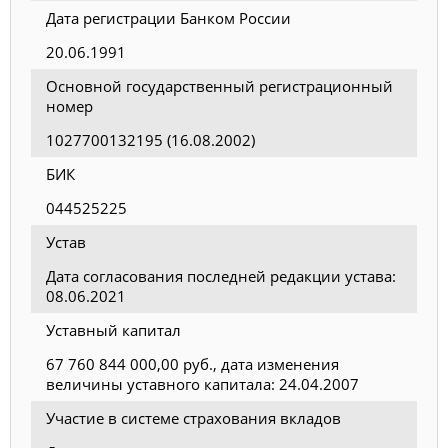
Дата регистрации Банком России
20.06.1991
Основной государственный регистрационный
номер
1027700132195 (16.08.2002)
БИК
044525225
Устав
Дата согласования последней редакции устава:
08.06.2021
Уставный капитал
67 760 844 000,00 руб., дата изменения
величины уставного капитала: 24.04.2007
Участие в системе страхования вкладов