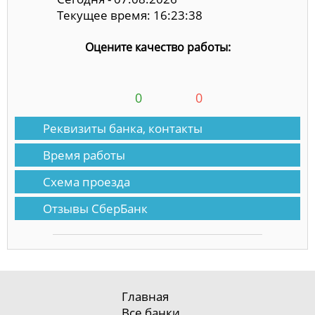
Текущее время: 16:23:38
Оцените качество работы:
0
0
Реквизиты банка, контакты
Время работы
Схема проезда
Отзывы СберБанк
Главная
Все банки