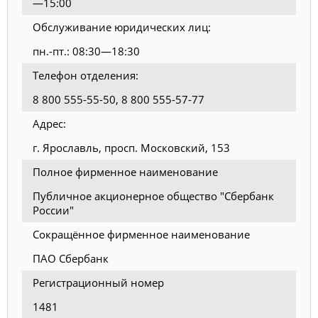
—15:00
Обслуживание юридических лиц:
пн.-пт.: 08:30—18:30
Телефон отделения:
8 800 555-55-50, 8 800 555-57-77
Адрес:
г. Ярославль, просп. Московский, 153
Полное фирменное наименование
Публичное акционерное общество "Сбербанк
России"
Сокращённое фирменное наименование
ПАО Сбербанк
Регистрационный номер
1481