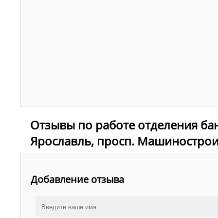
Отзывы по работе отделения бан
Ярославль, просп. Машинострои
Добавление отзыва