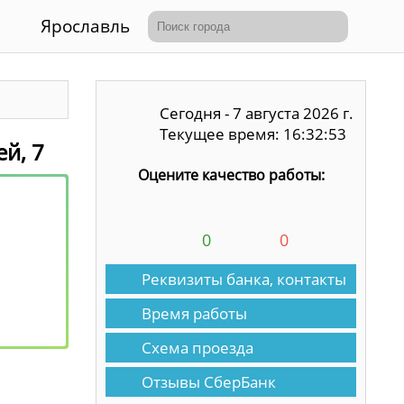
Ярославль
Сегодня - 7 августа 2026 г.
Текущее время: 16:32:54
й, 7
Оцените качество работы:
0
0
Реквизиты банка, контакты
Время работы
Схема проезда
Отзывы СберБанк