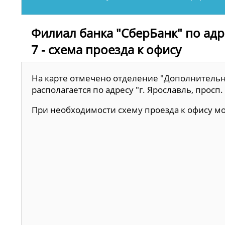
Филиал банка "СберБанк" по адр
7 - схема проезда к офису
На карте отмечено отделение "Дополнительны
располагается по адресу "г. Ярославль, просп
При необходимости схему проезда к офису 