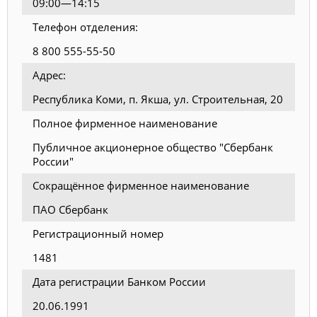
09:00—14:15
Телефон отделения:
8 800 555-55-50
Адрес:
Республика Коми, п. Якша, ул. Строительная, 20
Полное фирменное наименование
Публичное акционерное общество "Сбербанк
России"
Сокращённое фирменное наименование
ПАО Сбербанк
Регистрационный номер
1481
Дата регистрации Банком России
20.06.1991