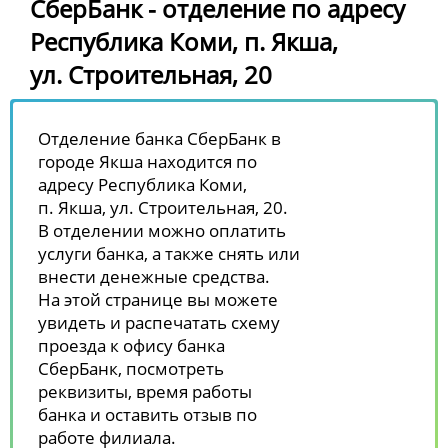
СберБанк - отделение по адресу
Республика Коми, п. Якша,
ул. Строительная, 20
Отделение банка СберБанк в
городе Якша находится по
адресу Республика Коми,
п. Якша, ул. Строительная, 20.
В отделении можно оплатить
услуги банка, а также снять или
внести денежные средства.
На этой странице вы можете
увидеть и распечатать схему
проезда к офису банка
СберБанк, посмотреть
реквизиты, время работы
банка и оставить отзыв по
работе филиала.