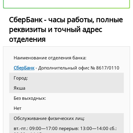
СберБанк - часы работы, полные
реквизиты и точный адрес
отделения
Наименование отделения банка:
СберБанк
- Дополнительный офис № 8617/0110
Город:
Якша
Без выходных:
Нет
Обслуживание физических лиц:
вт.-пт.: 09:00—17:00 перерыв: 13:00—14:00 сб.: