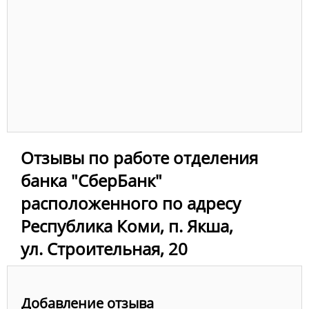
Отзывы по работе отделения
банка "СберБанк"
расположенного по адресу
Республика Коми, п. Якша,
ул. Строительная, 20
Добавление отзыва