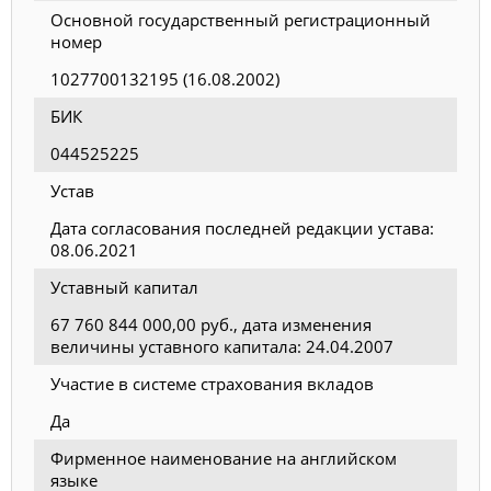
Основной государственный регистрационный
номер
1027700132195 (16.08.2002)
БИК
044525225
Устав
Дата согласования последней редакции устава:
08.06.2021
Уставный капитал
67 760 844 000,00 руб., дата изменения
величины уставного капитала: 24.04.2007
Участие в системе страхования вкладов
Да
Фирменное наименование на английском
языке