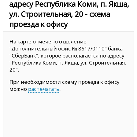
адресу Республика Коми, п. Якша,
ул. Строительная, 20 - схема
проезда к офису
На карте отмечено отделение
"Дополнительный офис № 8617/0110" банка
"СберБанк", которое располагается по адресу
"Республика Коми, п. Якша, ул. Строительная,
20".
При необходимости схему проезда к офису
можно
распечатать
.