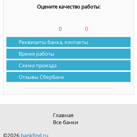
Оцените качество работы:
0
0
Реквизиты банка, контакты
Время работы
Схема проезда
Отзывы СберБанк
Главная
Все банки
©2026
bankfind.ru