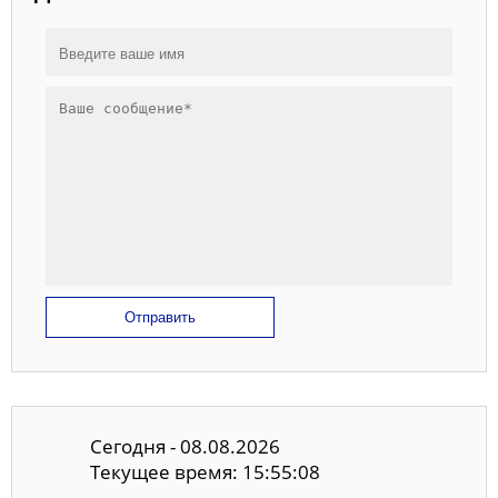
Отправить
Сегодня - 08.08.2026
Текущее время: 15:55:08