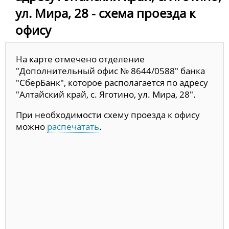
ул. Мира, 28 - схема проезда к
офису
На карте отмечено отделение
"Дополнительный офис № 8644/0588" банка
"СберБанк", которое располагается по адресу
"Алтайский край, с. Яготино, ул. Мира, 28".
При необходимости схему проезда к офису
можно
распечатать
.