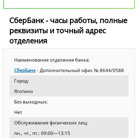
СберБанк - часы работы, полные
реквизиты и точный адрес
отделения
Наименование отделения банка:
СберБанк
- Дополнительный офис № 8644/0588
Город:
Яготино
Без выходных:
Нет
Обслуживание физических лиц:
пн., чт., пт.: 09:00—13:15