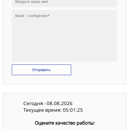
Отправить
Сегодня - 08.08.2026
Текущее время: 05:01:26
Оцените качество работы: