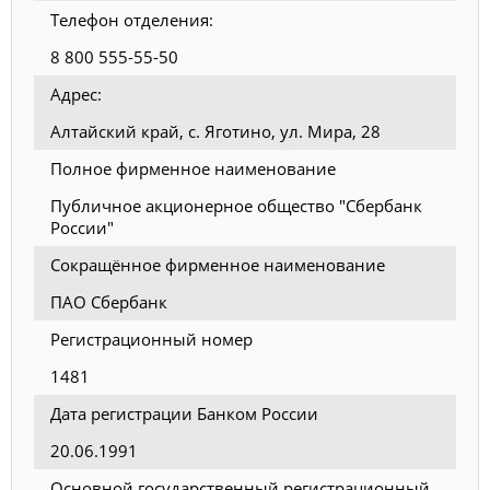
Телефон отделения:
8 800 555-55-50
Адрес:
Алтайский край, с. Яготино, ул. Мира, 28
Полное фирменное наименование
Публичное акционерное общество "Сбербанк
России"
Сокращённое фирменное наименование
ПАО Сбербанк
Регистрационный номер
1481
Дата регистрации Банком России
20.06.1991
Основной государственный регистрационный