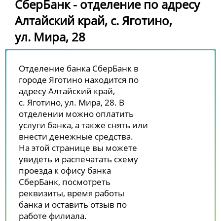
СберБанк - отделение по адресу
Алтайский край, с. Яготино,
ул. Мира, 28
Отделение банка СберБанк в
городе Яготино находится по
адресу Алтайский край,
с. Яготино, ул. Мира, 28. В
отделении можно оплатить
услуги банка, а также снять или
внести денежные средства.
На этой странице вы можете
увидеть и распечатать схему
проезда к офису банка
СберБанк, посмотреть
реквизиты, время работы
банка и оставить отзыв по
работе филиала.