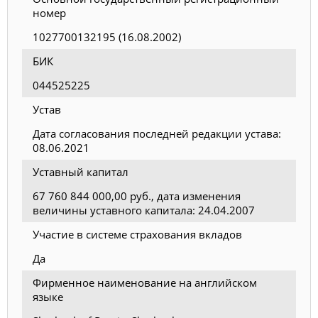
номер
1027700132195 (16.08.2002)
БИК
044525225
Устав
Дата согласования последней редакции устава:
08.06.2021
Уставный капитал
67 760 844 000,00 руб., дата изменения
величины уставного капитала: 24.04.2007
Участие в системе страхования вкладов
Да
Фирменное наименование на английском
языке