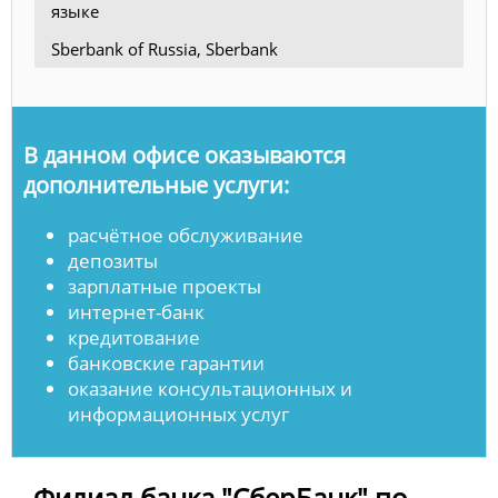
языке
Sberbank of Russia, Sberbank
В данном офисе оказываются
дополнительные услуги:
расчётное обслуживание
депозиты
зарплатные проекты
интернет-банк
кредитование
банковские гарантии
оказание консультационных и
информационных услуг
Филиал банка "СберБанк" по