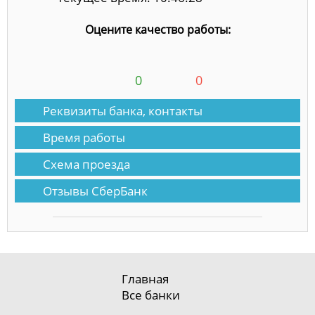
Оцените качество работы:
0
0
Реквизиты банка, контакты
Время работы
Схема проезда
Отзывы СберБанк
Главная
Все банки