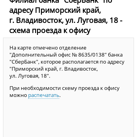
адресу Приморский край,
г. Владивосток, ул. Луговая, 18 -
схема проезда к офису
На карте отмечено отделение
"Дополнительный офис № 8635/0138" банка
"СберБанк", которое располагается по адресу
"Приморский край, г. Владивосток,
ул. Луговая, 18".
При необходимости схему проезда к офису
можно
распечатать
.