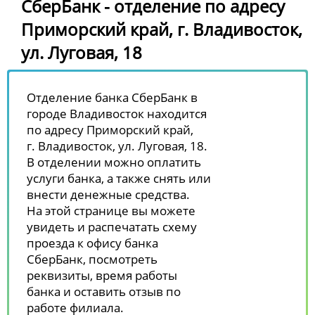
СберБанк - отделение по адресу
Приморский край, г. Владивосток,
ул. Луговая, 18
Отделение банка СберБанк в
городе Владивосток находится
по адресу Приморский край,
г. Владивосток, ул. Луговая, 18.
В отделении можно оплатить
услуги банка, а также снять или
внести денежные средства.
На этой странице вы можете
увидеть и распечатать схему
проезда к офису банка
СберБанк, посмотреть
реквизиты, время работы
банка и оставить отзыв по
работе филиала.