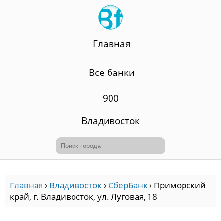
Главная
Все банки
900
Владивосток
Главная
›
Владивосток
›
СберБанк
›
Приморский
край, г. Владивосток, ул. Луговая, 18