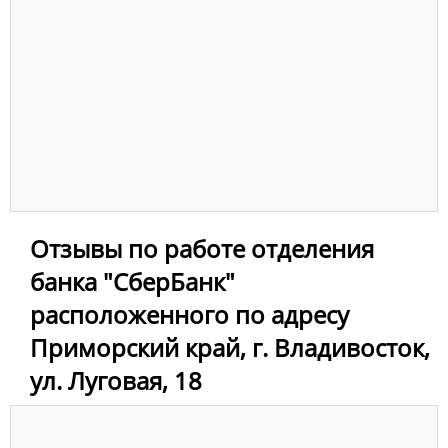
Отзывы по работе отделения
банка "СберБанк"
расположенного по адресу
Приморский край, г. Владивосток,
ул. Луговая, 18