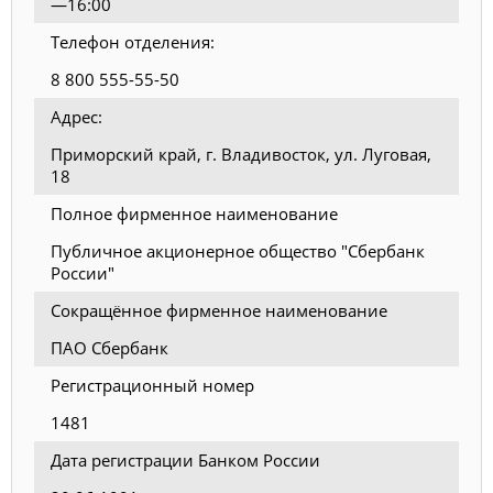
—16:00
Телефон отделения:
8 800 555-55-50
Адрес:
Приморский край, г. Владивосток, ул. Луговая,
18
Полное фирменное наименование
Публичное акционерное общество "Сбербанк
России"
Сокращённое фирменное наименование
ПАО Сбербанк
Регистрационный номер
1481
Дата регистрации Банком России