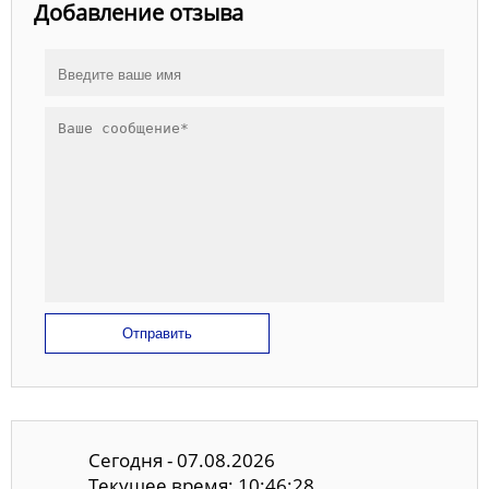
Добавление отзыва
Отправить
Сегодня - 07.08.2026
Текущее время: 10:46:28