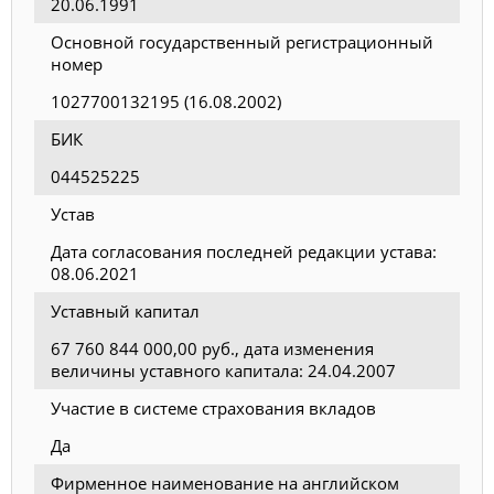
20.06.1991
Основной государственный регистрационный
номер
1027700132195 (16.08.2002)
БИК
044525225
Устав
Дата согласования последней редакции устава:
08.06.2021
Уставный капитал
67 760 844 000,00 руб., дата изменения
величины уставного капитала: 24.04.2007
Участие в системе страхования вкладов
Да
Фирменное наименование на английском