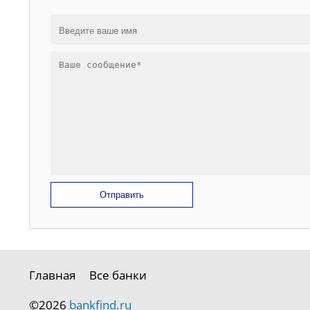
Отправить
Главная
Все банки
©2026
bankfind.ru