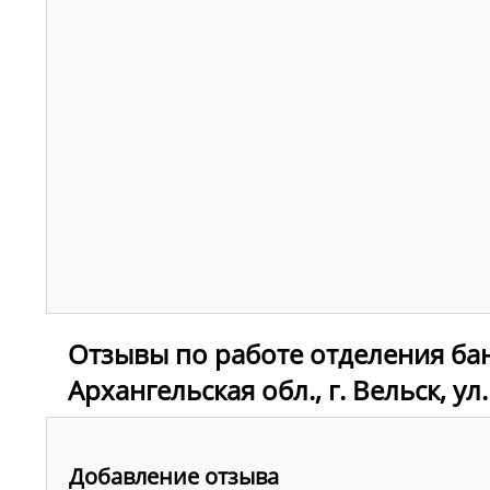
Отзывы по работе отделения ба
Архангельская обл., г. Вельск, ул
Добавление отзыва