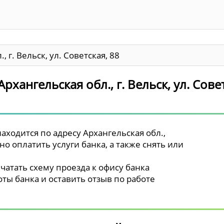
, г. Вельск, ул. Советская, 88
рхангельская обл., г. Вельск, ул. Сове
аходится по адресу Архангельская обл.,
жно оплатить услуги банка, а также снять или
чатать схему проезда к офису банка
ты банка и оставить отзыв по работе