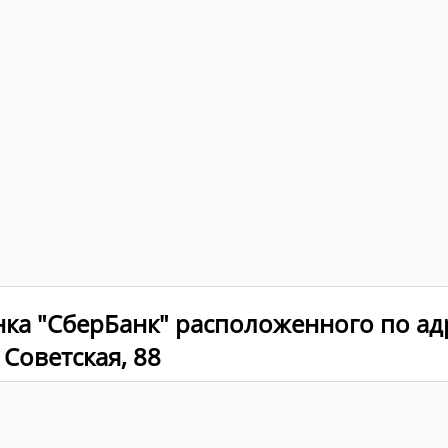
нка "СберБанк" расположенного по ад
. Советская, 88