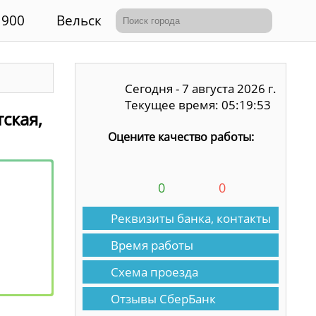
900
Вельск
Сегодня - 7 августа 2026 г.
Текущее время: 05:19:53
тская,
Оцените качество работы:
0
0
Реквизиты банка, контакты
Время работы
Схема проезда
Отзывы СберБанк