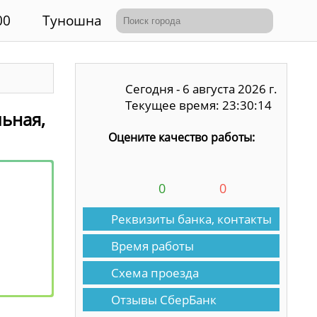
00
Туношна
Сегодня - 6 августа 2026 г.
Текущее время: 23:30:14
льная,
Оцените качество работы:
0
0
Реквизиты банка, контакты
Время работы
Схема проезда
Отзывы СберБанк