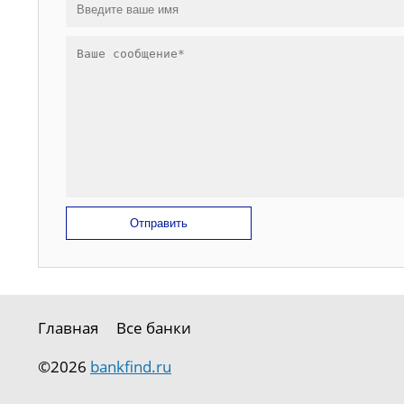
Отправить
Главная
Все банки
©2026
bankfind.ru