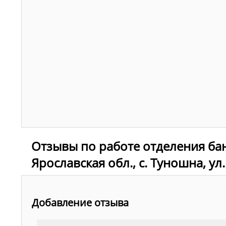
Отзывы по работе отделения ба
Ярославская обл., с. Туношна, ул
Добавление отзыва