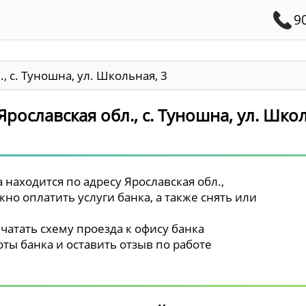
9
, с. Туношна, ул. Школьная, 3
Ярославская обл., с. Туношна, ул. Шко
находится по адресу Ярославская обл.,
жно оплатить услуги банка, а также снять или
чатать схему проезда к офису банка
ты банка и оставить отзыв по работе