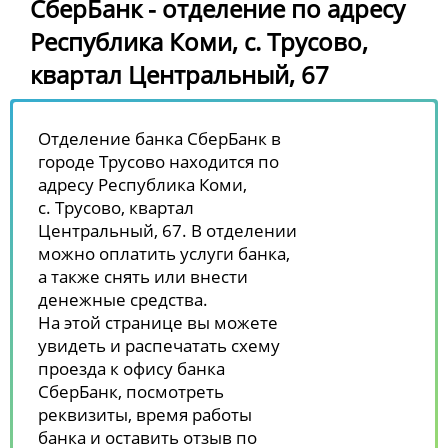
СберБанк - отделение по адресу
Республика Коми, с. Трусово,
квартал Центральный, 67
Отделение банка СберБанк в
городе Трусово находится по
адресу Республика Коми,
с. Трусово, квартал
Центральный, 67. В отделении
можно оплатить услуги банка,
а также снять или внести
денежные средства.
На этой странице вы можете
увидеть и распечатать схему
проезда к офису банка
СберБанк, посмотреть
реквизиты, время работы
банка и оставить отзыв по