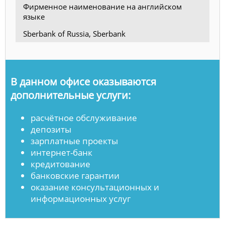
Фирменное наименование на английском
языке
Sberbank of Russia, Sberbank
В данном офисе оказываются
дополнительные услуги:
расчётное обслуживание
депозиты
зарплатные проекты
интернет-банк
кредитование
банковские гарантии
оказание консультационных и
информационных услуг