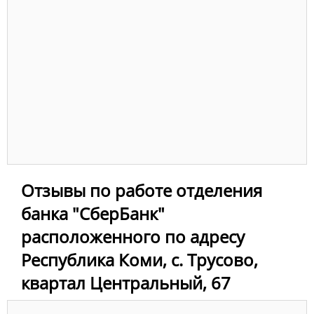
Отзывы по работе отделения
банка "СберБанк"
расположенного по адресу
Республика Коми, с. Трусово,
квартал Центральный, 67