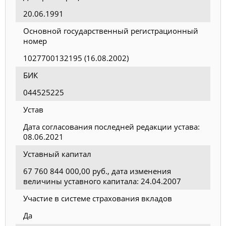
20.06.1991
Основной государственный регистрационный
номер
1027700132195 (16.08.2002)
БИК
044525225
Устав
Дата согласования последней редакции устава:
08.06.2021
Уставный капитал
67 760 844 000,00 руб., дата изменения
величины уставного капитала: 24.04.2007
Участие в системе страхования вкладов
Да