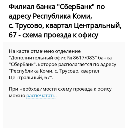
Филиал банка "СберБанк" по
адресу Республика Коми,
с. Трусово, квартал Центральный,
67 - схема проезда к офису
На карте отмечено отделение
"Дополнительный офис № 8617/083" банка
"СберБанк", которое располагается по адресу
"Республика Коми, с. Трусово, квартал
Центральный, 67".
При необходимости схему проезда к офису
можно
распечатать
.