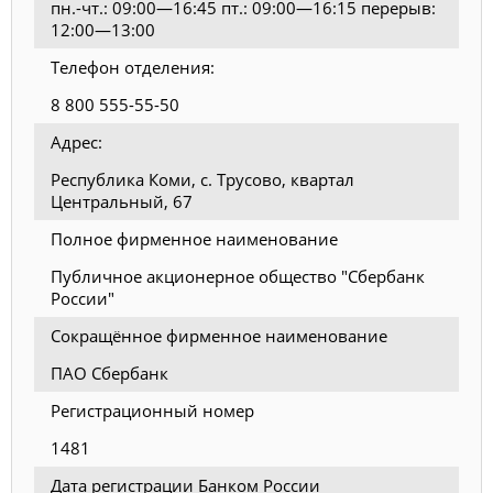
пн.-чт.: 09:00—16:45 пт.: 09:00—16:15 перерыв:
12:00—13:00
Телефон отделения:
8 800 555-55-50
Адрес:
Республика Коми, с. Трусово, квартал
Центральный, 67
Полное фирменное наименование
Публичное акционерное общество "Сбербанк
России"
Сокращённое фирменное наименование
ПАО Сбербанк
Регистрационный номер
1481
Дата регистрации Банком России