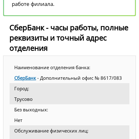
работе филиала.
СберБанк - часы работы, полные
реквизиты и точный адрес
отделения
Наименование отделения банка:
СберБанк
- Дополнительный офис № 8617/083
Город:
Трусово
Без выходных:
Нет
Обслуживание физических лиц: