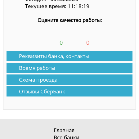
Текущее время: 11:18:19
Оцените качество работы:
0
0
Реквизиты банка, контакты
Время работы
Схема проезда
Отзывы СберБанк
Главная
Все банки