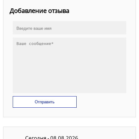
Добавление отзыва
Отправить
Сегодня - 08.08.2026