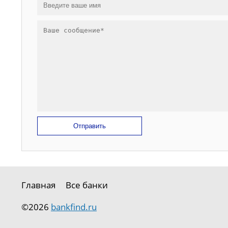
Отправить
Главная
Все банки
©2026
bankfind.ru