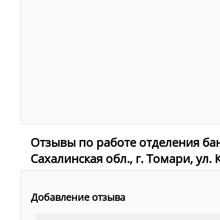
Отзывы по работе отделения ба
Сахалинская обл., г. Томари, ул.
Добавление отзыва