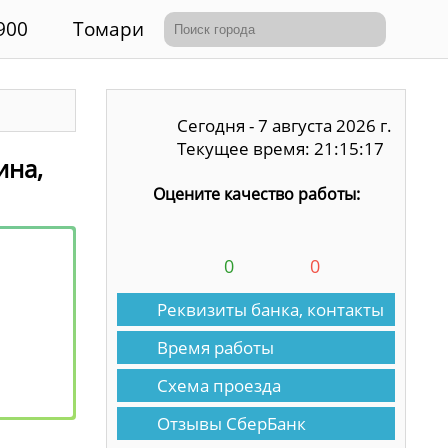
900
Томари
Сегодня - 7 августа 2026 г.
Текущее время: 21:15:17
ина,
Оцените качество работы:
0
0
Реквизиты банка, контакты
Время работы
Схема проезда
Отзывы СберБанк