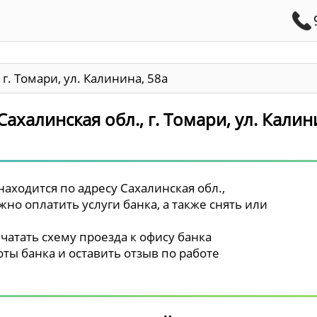
 г. Томари, ул. Калинина, 58а
ахалинская обл., г. Томари, ул. Калин
аходится по адресу Сахалинская обл.,
жно оплатить услуги банка, а также снять или
чатать схему проезда к офису банка
ты банка и оставить отзыв по работе