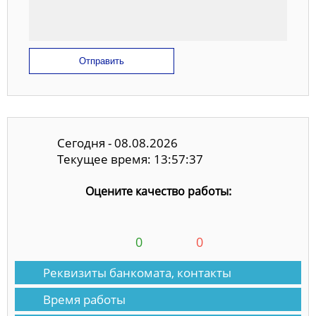
Отправить
Сегодня - 08.08.2026
Текущее время: 13:57:38
Оцените качество работы:
0
0
Реквизиты банкомата, контакты
Время работы