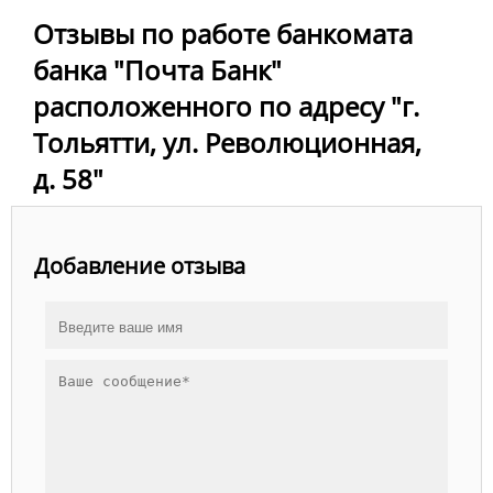
Отзывы по работе банкомата
банка "Почта Банк"
расположенного по адресу "г.
Тольятти, ул. Революционная,
д. 58"
Добавление отзыва