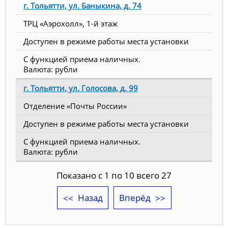
г. Тольятти, ул. Баныкина, д. 74
ТРЦ «Аэрохолл», 1-й этаж
Доступен в режиме работы места установки
С функцией приема наличных.
Валюта: рубли
г. Тольятти, ул. Голосова, д. 99
Отделение «Почты России»
Доступен в режиме работы места установки
С функцией приема наличных.
Валюта: рубли
Показано с 1 по 10 всего 27
Назад
Вперёд