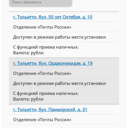
г. Тольятти, бул. 50 лет Октября, д. 10
Отделение «Почты России»
Доступен в режиме работы места установки
С функцией приема наличных.
Валюта: рубли
г. Тольятти, бул. Орджоникидзе, д. 19
Отделение «Почты России»
Доступен в режиме работы места установки
С функцией приема наличных.
Валюта: рубли
г. Тольятти, бул. Приморский, д. 31
Отделение «Почты России»