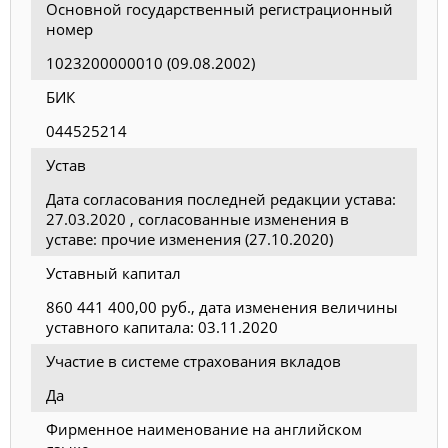
Основной государственный регистрационный
номер
1023200000010 (09.08.2002)
БИК
044525214
Устав
Дата согласования последней редакции устава:
27.03.2020 , cогласованные изменения в
уставe: прочие изменения (27.10.2020)
Уставный капитал
860 441 400,00 руб., дата изменения величины
уставного капитала: 03.11.2020
Участие в системе страхования вкладов
Да
Фирменное наименование на английском