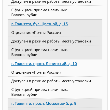
Доступен в режиме работы места установки
С функцией приема наличных.
Валюта: рубли
г. Тольятти, бул. Цветной, д. 15
Отделение «Почты России»
Доступен в режиме работы места установки
С функцией приема наличных.
Валюта: рубли
г. Тольятти, просп. Ленинский, д. 10
Отделение «Почты России»
Доступен в режиме работы места установки
С функцией приема наличных.
Валюта: рубли
г. Тольятти, просп. Московский, д. 9