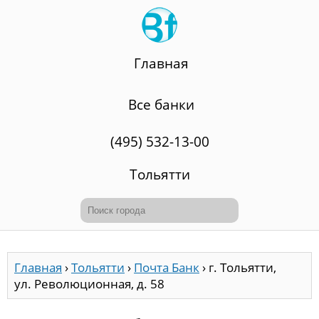
Главная
Все банки
(495) 532-13-00
Тольятти
Главная
›
Тольятти
›
Почта Банк
›
г. Тольятти,
ул. Революционная, д. 58