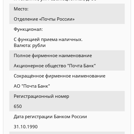
Место:
Отделение «Почты России»
Функционал:
С функцией приема наличных.
Валюта: рубли
Полное фирменное наименование
Акционерное общество "Почта Банк"
Сокращённое фирменное наименование
АО "Почта Банк"
Регистрационный номер
650
Дата регистрации Банком России
31.10.1990