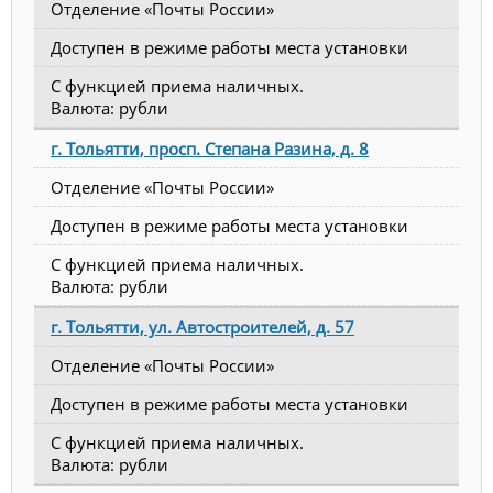
Отделение «Почты России»
Доступен в режиме работы места установки
С функцией приема наличных.
Валюта: рубли
г. Тольятти, просп. Степана Разина, д. 8
Отделение «Почты России»
Доступен в режиме работы места установки
С функцией приема наличных.
Валюта: рубли
г. Тольятти, ул. Автостроителей, д. 57
Отделение «Почты России»
Доступен в режиме работы места установки
С функцией приема наличных.
Валюта: рубли