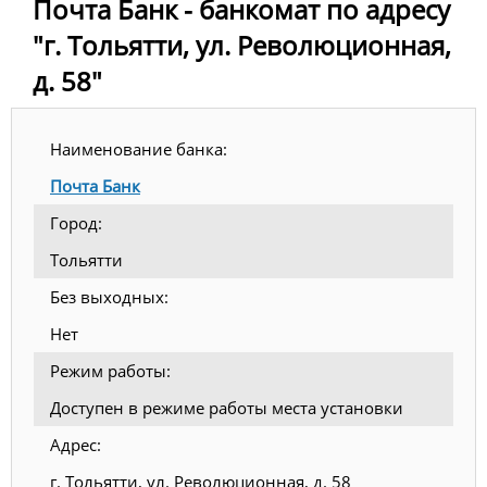
Почта Банк - банкомат по адресу
"г. Тольятти, ул. Революционная,
д. 58"
Наименование банка:
Почта Банк
Город:
Тольятти
Без выходных:
Нет
Режим работы:
Доступен в режиме работы места установки
Адрес:
г. Тольятти, ул. Революционная, д. 58