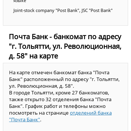
языке
Joint-stock company "Post Bank", JSC "Post Bank"
Почта Банк - банкомат по адресу
"г. Тольятти, ул. Революционная,
д. 58" на карте
На карте отмечен банкомат банка "Почта
Банк" расположенный по адресу "г. Тольятти,
ул. Революционная, д. 58".
В городе Тольятти, кроме 27 банкоматов,
также открыто 32 отделения банка "Почта
Банк". График работ и телефоны можно
посмотреть на странице
отделений банка
"Почта Банк"
.