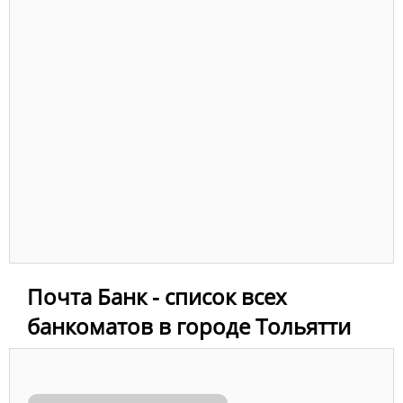
Почта Банк - список всех
банкоматов в городе Тольятти