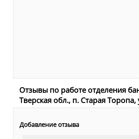
Отзывы по работе отделения ба
Тверская обл., п. Старая Торопа, 
Добавление отзыва