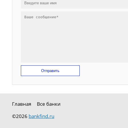
Отправить
Главная
Все банки
©2026
bankfind.ru