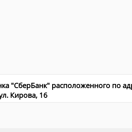
нка "СберБанк" расположенного по ад
ул. Кирова, 16