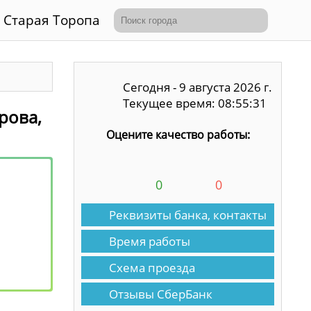
Старая Торопа
Сегодня - 9 августа 2026 г.
Текущее время: 08:55:31
ирова,
Оцените качество работы:
0
0
Реквизиты банка, контакты
Время работы
Схема проезда
Отзывы СберБанк