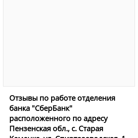
Отзывы по работе отделения
банка "СберБанк"
расположенного по адресу
Пензенская обл., с. Старая