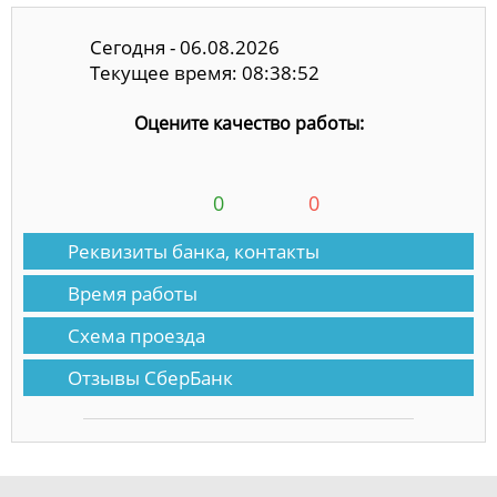
Сегодня - 06.08.2026
Текущее время: 08:38:53
Оцените качество работы:
0
0
Реквизиты банка, контакты
Время работы
Схема проезда
Отзывы СберБанк