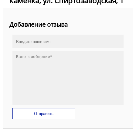
Каменка, ул. Спиртозаводская, 1
Добавление отзыва
Отправить