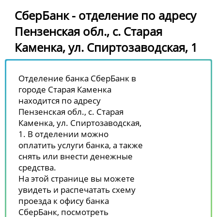
СберБанк - отделение по адресу
Пензенская обл., с. Старая
Каменка, ул. Спиртозаводская, 1
Отделение банка СберБанк в
городе Старая Каменка
находится по адресу
Пензенская обл., с. Старая
Каменка, ул. Спиртозаводская,
1. В отделении можно
оплатить услуги банка, а также
снять или внести денежные
средства.
На этой странице вы можете
увидеть и распечатать схему
проезда к офису банка
СберБанк, посмотреть