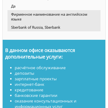
Да
Фирменное наименование на английском
языке
Sberbank of Russia, Sberbank
В данном офисе оказываются
дополнительные услуги:
расчётное обслуживание
депозиты
зарплатные проекты
интернет-банк
кредитование
банковские гарантии
оказание консультационных и
информационных услуг