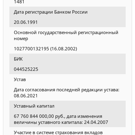
1481
Дата регистрации Банком России
20.06.1991
Основной государственный регистрационный
номер
1027700132195 (16.08.2002)
БИК
044525225
Устав
Дата согласования последней редакции устава:
08.06.2021
Уставный капитал
67 760 844 000,00 руб., дата изменения
величины уставного капитала: 24.04.2007
Участие в системе страхования вкладов