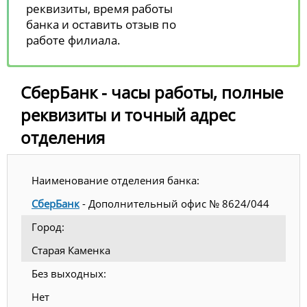
реквизиты, время работы
банка и оставить отзыв по
работе филиала.
СберБанк - часы работы, полные
реквизиты и точный адрес
отделения
Наименование отделения банка:
СберБанк
- Дополнительный офис № 8624/044
Город:
Старая Каменка
Без выходных:
Нет