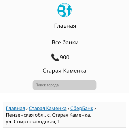
Главная
Все банки
900
Старая Каменка
Главная
›
Старая Каменка
›
СберБанк
›
Пензенская обл., с. Старая Каменка,
ул. Спиртозаводская, 1