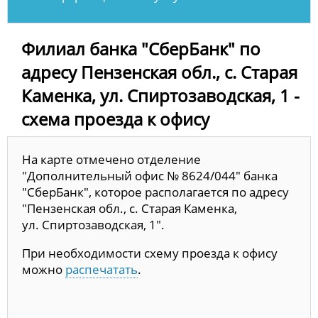
Филиал банка "СберБанк" по
адресу Пензенская обл., с. Старая
Каменка, ул. Спиртозаводская, 1 -
схема проезда к офису
На карте отмечено отделение
"Дополнительный офис № 8624/044" банка
"СберБанк", которое располагается по адресу
"Пензенская обл., с. Старая Каменка,
ул. Спиртозаводская, 1".
При необходимости схему проезда к офису
можно
распечатать
.