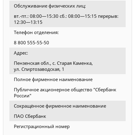
Обслуживание физических лиц:
вт.-пт.: 08:00—15:30 сб.: 08:00—15:15 перерыв:
12:30—13:15
Телефон отделения:
8 800 555-55-50
Адрес:
Пензенская обл., с. Старая Каменка,
ул. Спиртозаводская, 1
Полное фирменное наименование
Публичное акционерное общество "Сбербанк
России"
Сокращённое фирменное наименование
ПАО Сбербанк
Регистрационный номер