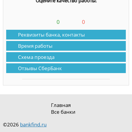
Оцените качество работы:
0
0
Реквизиты банка, контакты
Время работы
Схема проезда
Отзывы СберБанк
Главная
Все банки
©2026
bankfind.ru