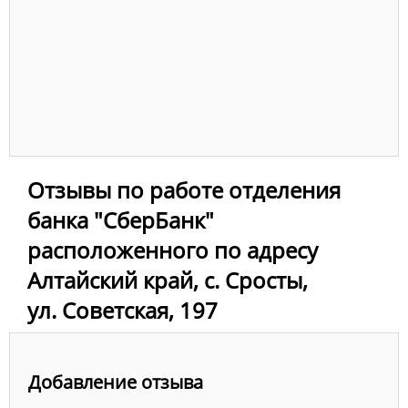
Отзывы по работе отделения
банка "СберБанк"
расположенного по адресу
Алтайский край, с. Сросты,
ул. Советская, 197
Добавление отзыва