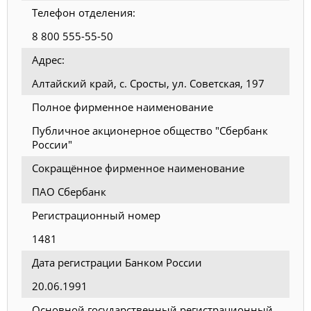
Телефон отделения:
8 800 555-55-50
Адрес:
Алтайский край, с. Сросты, ул. Советская, 197
Полное фирменное наименование
Публичное акционерное общество "Сбербанк
России"
Сокращённое фирменное наименование
ПАО Сбербанк
Регистрационный номер
1481
Дата регистрации Банком России
20.06.1991
Основной государственный регистрационный