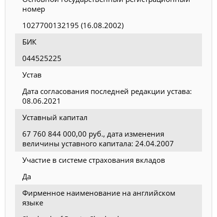
номер
1027700132195 (16.08.2002)
БИК
044525225
Устав
Дата согласования последней редакции устава:
08.06.2021
Уставный капитал
67 760 844 000,00 руб., дата изменения
величины уставного капитала: 24.04.2007
Участие в системе страхования вкладов
Да
Фирменное наименование на английском
языке