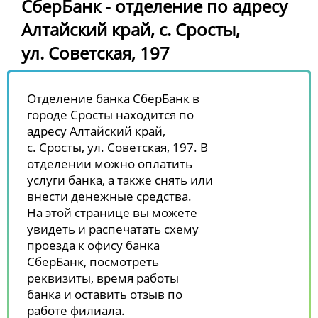
СберБанк - отделение по адресу
Алтайский край, с. Сросты,
ул. Советская, 197
Отделение банка СберБанк в
городе Сросты находится по
адресу Алтайский край,
с. Сросты, ул. Советская, 197. В
отделении можно оплатить
услуги банка, а также снять или
внести денежные средства.
На этой странице вы можете
увидеть и распечатать схему
проезда к офису банка
СберБанк, посмотреть
реквизиты, время работы
банка и оставить отзыв по
работе филиала.