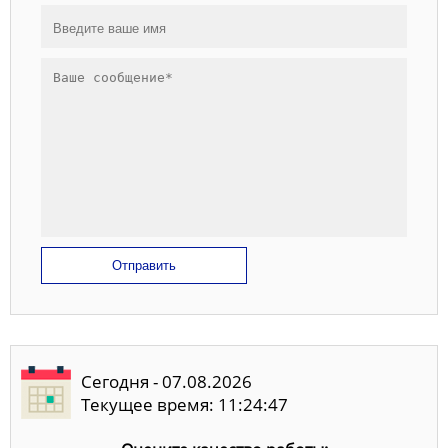
Отправить
Сегодня - 07.08.2026
Текущее время: 11:24:47