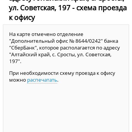
ул. Советская, 197 - схема проезда
к офису
На карте отмечено отделение
"Дополнительный офис № 8644/0242" банка
"СберБанк", которое располагается по адресу
"Алтайский край, с. Сросты, ул. Советская,
197".
При необходимости схему проезда к офису
можно
распечатать
.