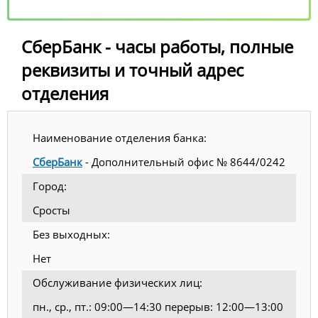
СберБанк - часы работы, полные
реквизиты и точный адрес
отделения
Наименование отделения банка:
СберБанк
- Дополнительный офис № 8644/0242
Город:
Сросты
Без выходных:
Нет
Обслуживание физических лиц:
пн., ср., пт.: 09:00—14:30 перерыв: 12:00—13:00