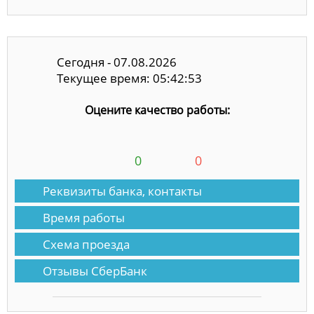
Сегодня - 07.08.2026
Текущее время: 05:42:53
Оцените качество работы:
0
0
Реквизиты банка, контакты
Время работы
Схема проезда
Отзывы СберБанк