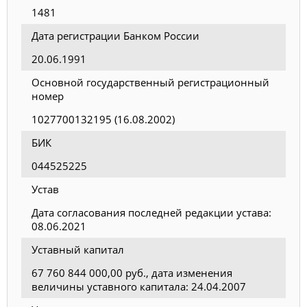
1481
Дата регистрации Банком России
20.06.1991
Основной государственный регистрационный
номер
1027700132195 (16.08.2002)
БИК
044525225
Устав
Дата согласования последней редакции устава:
08.06.2021
Уставный капитал
67 760 844 000,00 руб., дата изменения
величины уставного капитала: 24.04.2007