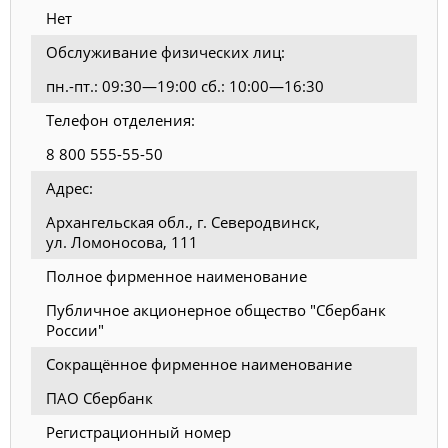
Нет
Обслуживание физических лиц:
пн.-пт.: 09:30—19:00 сб.: 10:00—16:30
Телефон отделения:
8 800 555-55-50
Адрес:
Архангельская обл., г. Северодвинск,
ул. Ломоносова, 111
Полное фирменное наименование
Публичное акционерное общество "Сбербанк
России"
Сокращённое фирменное наименование
ПАО Сбербанк
Регистрационный номер