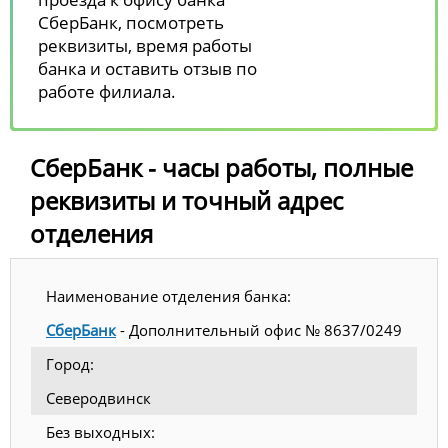
СберБанк, посмотреть
реквизиты, время работы
банка и оставить отзыв по
работе филиала.
СберБанк - часы работы, полные
реквизиты и точный адрес
отделения
Наименование отделения банка:
СберБанк
- Дополнительный офис № 8637/0249
Город:
Северодвинск
Без выходных: