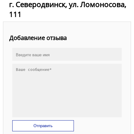
г. Северодвинск, ул. Ломоносова,
111
Добавление отзыва
Отправить