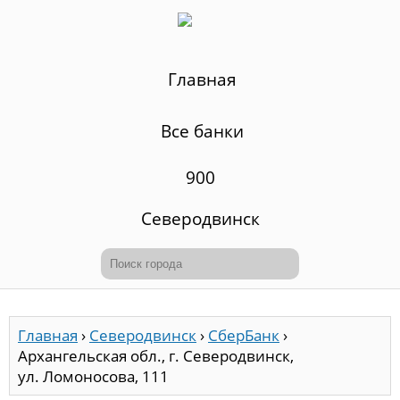
Главная
Все банки
900
Северодвинск
Главная
›
Северодвинск
›
СберБанк
›
Архангельская обл., г. Северодвинск,
ул. Ломоносова, 111