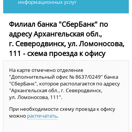
информационных услуг
Филиал банка "СберБанк" по
адресу Архангельская обл.,
г. Северодвинск, ул. Ломоносова,
111 - схема проезда к офису
На карте отмечено отделение
"Дополнительный офис № 8637/0249" банка
"СберБанк", которое располагается по адресу
"Архангельская обл., г. Северодвинск,
ул. Ломоносова, 111".
При необходимости схему проезда к офису
можно
распечатать
.