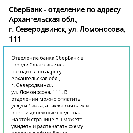
СберБанк - отделение по адресу
Архангельская обл.,
г. Северодвинск, ул. Ломоносова,
111
Отделение банка СберБанк в
городе Северодвинск
находится по адресу
Архангельская обл.,
г. Северодвинск,
ул. Ломоносова, 111. В
отделении можно оплатить
услуги банка, а также снять или
внести денежные средства.
На этой странице вы можете
увидеть и распечатать схему
проезда к офису банка