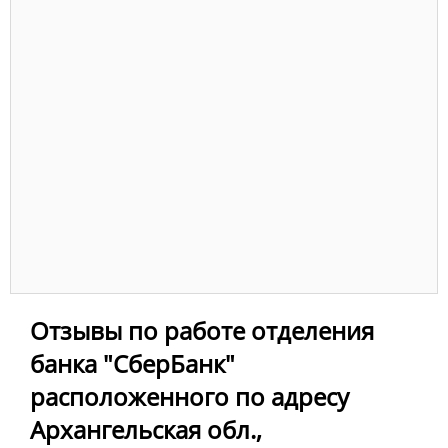
Отзывы по работе отделения
банка "СберБанк"
расположенного по адресу
Архангельская обл.,