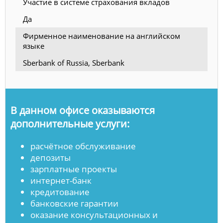
Участие в системе страхования вкладов
Да
Фирменное наименование на английском
языке
Sberbank of Russia, Sberbank
В данном офисе оказываются
дополнительные услуги:
расчётное обслуживание
депозиты
зарплатные проекты
интернет-банк
кредитование
банковские гарантии
оказание консультационных и