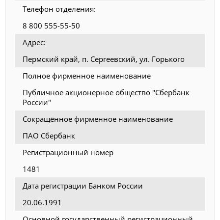
Телефон отделения:
8 800 555-55-50
Адрес:
Пермский край, п. Сергеевский, ул. Горького
Полное фирменное наименование
Публичное акционерное общество "Сбербанк
России"
Сокращённое фирменное наименование
ПАО Сбербанк
Регистрационный номер
1481
Дата регистрации Банком России
20.06.1991
Основной государственный регистрационный