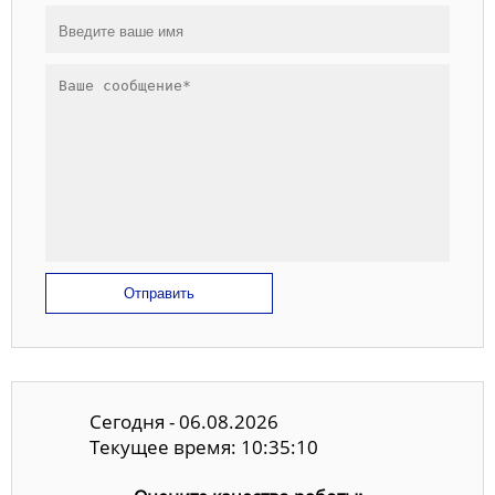
Отправить
Сегодня - 06.08.2026
Текущее время: 10:35:11