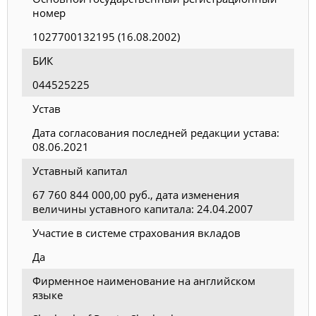
номер
1027700132195 (16.08.2002)
БИК
044525225
Устав
Дата согласования последней редакции устава:
08.06.2021
Уставный капитал
67 760 844 000,00 руб., дата изменения
величины уставного капитала: 24.04.2007
Участие в системе страхования вкладов
Да
Фирменное наименование на английском
языке