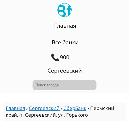
Главная
Все банки
900
Сергеевский
Главная
›
Сергеевский
›
СберБанк
›
Пермский
край, п. Сергеевский, ул. Горького