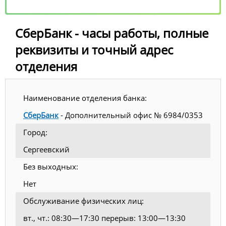
СберБанк - часы работы, полные
реквизиты и точный адрес
отделения
Наименование отделения банка:
СберБанк
- Дополнительный офис № 6984/0353
Город:
Сергеевский
Без выходных:
Нет
Обслуживание физических лиц:
вт., чт.: 08:30—17:30 перерыв: 13:00—13:30