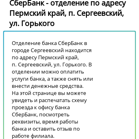
СберБанк - отделение по адресу
Пермский край, п. Сергеевский,
ул. Горького
Отделение банка СберБанк в
городе Сергеевский находится
по адресу Пермский край,
п. Сергеевский, ул. Горького. В
отделении можно оплатить
услуги банка, а также снять или
внести денежные средства.
На этой странице вы можете
увидеть и распечатать схему
проезда к офису банка
СберБанк, посмотреть
реквизиты, время работы
банка и оставить отзыв по
работе филиала.