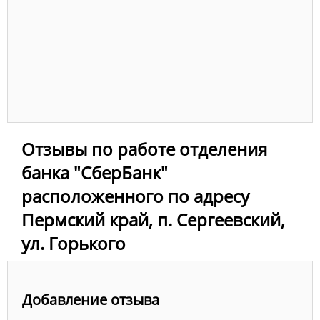
Отзывы по работе отделения
банка "СберБанк"
расположенного по адресу
Пермский край, п. Сергеевский,
ул. Горького
Добавление отзыва