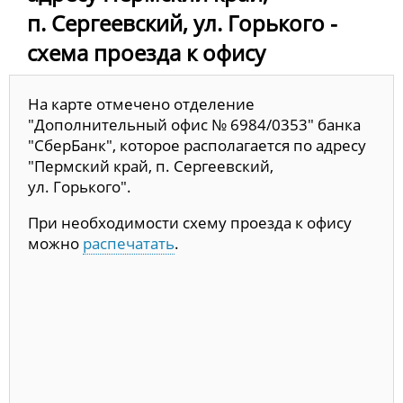
п. Сергеевский, ул. Горького -
схема проезда к офису
На карте отмечено отделение
"Дополнительный офис № 6984/0353" банка
"СберБанк", которое располагается по адресу
"Пермский край, п. Сергеевский,
ул. Горького".
При необходимости схему проезда к офису
можно
распечатать
.