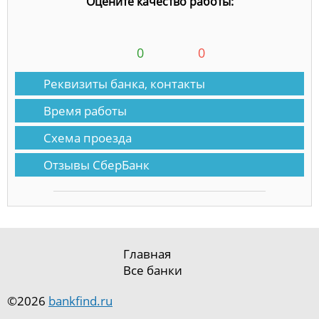
Оцените качество работы:
0
0
Реквизиты банка, контакты
Время работы
Схема проезда
Отзывы СберБанк
Главная
Все банки
©2026
bankfind.ru