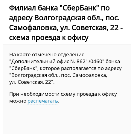
Филиал банка "СберБанк" по
адресу Волгоградская обл., пос.
Самофаловка, ул. Советская, 22 -
схема проезда к офису
На карте отмечено отделение
"Дополнительный офис № 8621/0460" банка
"СберБанк", которое располагается по адресу
"Волгоградская обл., пос. Самофаловка,
ул. Советская, 22".
При необходимости схему проезда к офису
можно
распечатать
.