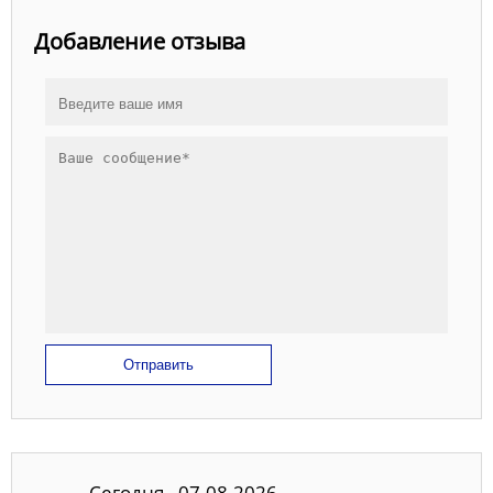
Добавление отзыва
Отправить
Сегодня - 07.08.2026