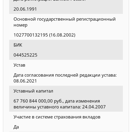
20.06.1991
Основной государственный регистрационный
номер
1027700132195 (16.08.2002)
БИК
044525225
Устав
Дата согласования последней редакции устава:
08.06.2021
Уставный капитал
67 760 844 000,00 руб., дата изменения
величины уставного капитала: 24.04.2007
Участие в системе страхования вкладов
Да