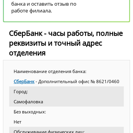
банка и оставить отзыв по
работе филиала.
СберБанк - часы работы, полные
реквизиты и точный адрес
отделения
Наименование отделения банка:
СберБанк
- Дополнительный офис № 8621/0460
Город:
Самофаловка
Без выходных:
Нет
Обслуживание физических лиц: