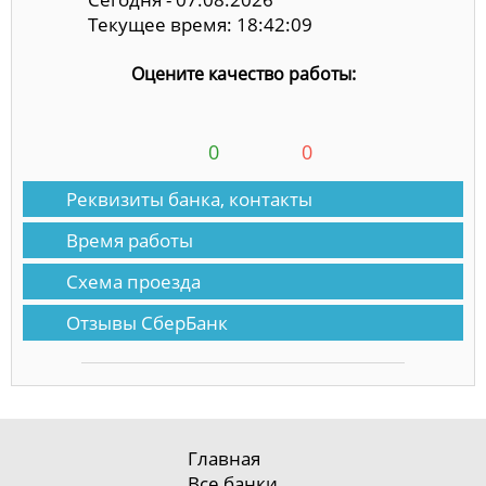
Текущее время: 18:42:09
Оцените качество работы:
0
0
Реквизиты банка, контакты
Время работы
Схема проезда
Отзывы СберБанк
Главная
Все банки