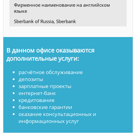
Фирменное наименование на английском
языке
Sberbank of Russia, Sberbank
В данном офисе оказываются
дополнительные услуги:
расчётное обслуживание
депозиты
зарплатные проекты
интернет-банк
кредитование
банковские гарантии
оказание консультационных и
информационных услуг