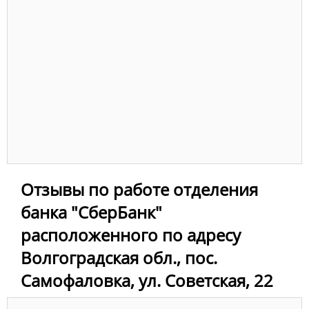
Отзывы по работе отделения
банка "СберБанк"
расположенного по адресу
Волгоградская обл., пос.
Самофаловка, ул. Советская, 22