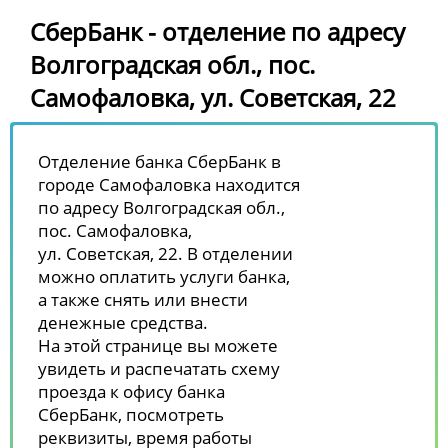
СберБанк - отделение по адресу
Волгоградская обл., пос.
Самофаловка, ул. Советская, 22
Отделение банка СберБанк в
городе Самофаловка находится
по адресу Волгоградская обл.,
пос. Самофаловка,
ул. Советская, 22. В отделении
можно оплатить услуги банка,
а также снять или внести
денежные средства.
На этой странице вы можете
увидеть и распечатать схему
проезда к офису банка
СберБанк, посмотреть
реквизиты, время работы