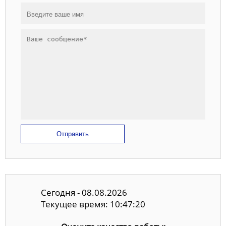
Отправить
Сегодня - 08.08.2026
Текущее время: 10:47:21