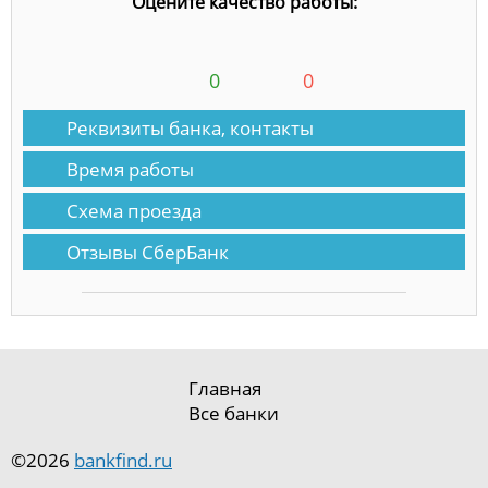
Оцените качество работы:
0
0
Реквизиты банка, контакты
Время работы
Схема проезда
Отзывы СберБанк
Главная
Все банки
©2026
bankfind.ru