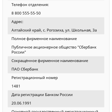
Телефон отделения:
8 800 555-55-50
Адрес:
Алтайский край, с. Рогозиха, ул. Школьная, 3а
Полное фирменное наименование
Публичное акционерное общество "Сбербанк
России"
Сокращённое фирменное наименование
ПАО Сбербанк
Регистрационный номер
1481
Дата регистрации Банком России
20.06.1991
Основной государственный регистрационный