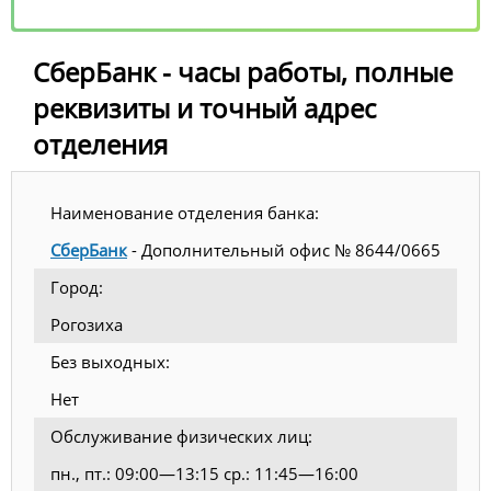
СберБанк - часы работы, полные
реквизиты и точный адрес
отделения
Наименование отделения банка:
СберБанк
- Дополнительный офис № 8644/0665
Город:
Рогозиха
Без выходных:
Нет
Обслуживание физических лиц:
пн., пт.: 09:00—13:15 ср.: 11:45—16:00