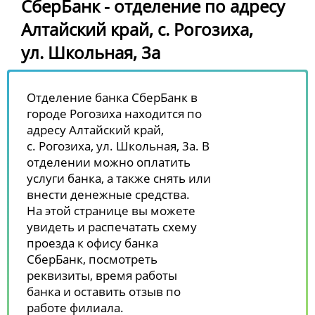
СберБанк - отделение по адресу
Алтайский край, с. Рогозиха,
ул. Школьная, 3а
Отделение банка СберБанк в
городе Рогозиха находится по
адресу Алтайский край,
с. Рогозиха, ул. Школьная, 3а. В
отделении можно оплатить
услуги банка, а также снять или
внести денежные средства.
На этой странице вы можете
увидеть и распечатать схему
проезда к офису банка
СберБанк, посмотреть
реквизиты, время работы
банка и оставить отзыв по
работе филиала.