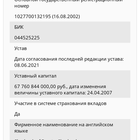
номер
1027700132195 (16.08.2002)
БИК
044525225
Устав
Дата согласования последней редакции устава:
08.06.2021
Уставный капитал
67 760 844 000,00 руб., дата изменения
величины уставного капитала: 24.04.2007
Участие в системе страхования вкладов
Да
Фирменное наименование на английском
языке