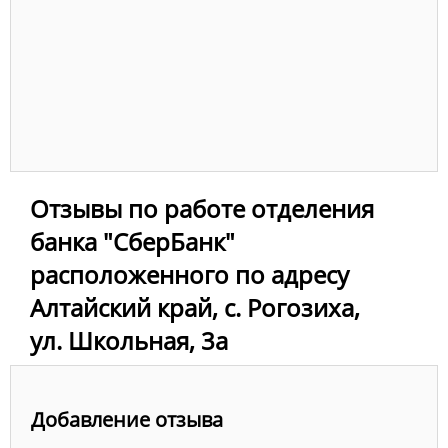
Отзывы по работе отделения
банка "СберБанк"
расположенного по адресу
Алтайский край, с. Рогозиха,
ул. Школьная, 3а
Добавление отзыва