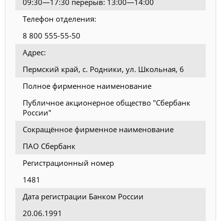
09:30—17:30 перерыв: 13:00—14:00
Телефон отделения:
8 800 555-55-50
Адрес:
Пермский край, с. Родники, ул. Школьная, 6
Полное фирменное наименование
Публичное акционерное общество "Сбербанк
России"
Сокращённое фирменное наименование
ПАО Сбербанк
Регистрационный номер
1481
Дата регистрации Банком России
20.06.1991