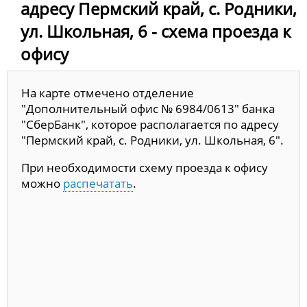
адресу Пермский край, с. Родники,
ул. Школьная, 6 - схема проезда к
офису
На карте отмечено отделение
"Дополнительный офис № 6984/0613" банка
"СберБанк", которое располагается по адресу
"Пермский край, с. Родники, ул. Школьная, 6".
При необходимости схему проезда к офису
можно
распечатать
.