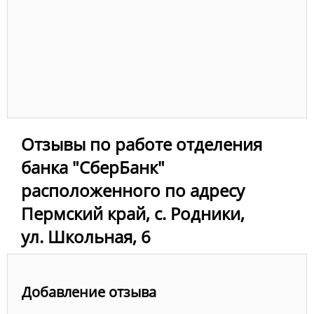
Отзывы по работе отделения
банка "СберБанк"
расположенного по адресу
Пермский край, с. Родники,
ул. Школьная, 6
Добавление отзыва