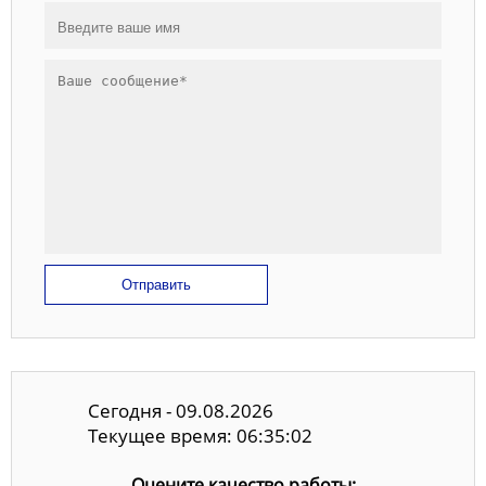
Отправить
Сегодня - 09.08.2026
Текущее время: 06:35:03
Оцените качество работы: