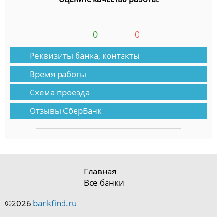
0
0
Реквизиты банка, контакты
Время работы
Схема проезда
Отзывы СберБанк
Главная
Все банки
©2026
bankfind.ru