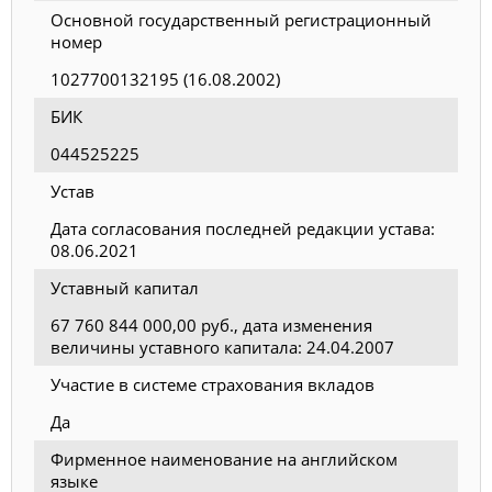
Основной государственный регистрационный
номер
1027700132195 (16.08.2002)
БИК
044525225
Устав
Дата согласования последней редакции устава:
08.06.2021
Уставный капитал
67 760 844 000,00 руб., дата изменения
величины уставного капитала: 24.04.2007
Участие в системе страхования вкладов
Да
Фирменное наименование на английском
языке