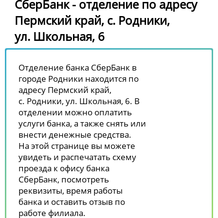
СберБанк - отделение по адресу
Пермский край, с. Родники,
ул. Школьная, 6
Отделение банка СберБанк в
городе Родники находится по
адресу Пермский край,
с. Родники, ул. Школьная, 6. В
отделении можно оплатить
услуги банка, а также снять или
внести денежные средства.
На этой странице вы можете
увидеть и распечатать схему
проезда к офису банка
СберБанк, посмотреть
реквизиты, время работы
банка и оставить отзыв по
работе филиала.