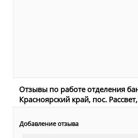
Отзывы по работе отделения ба
Красноярский край, пос. Рассвет,
Добавление отзыва