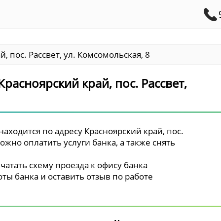
, пос. Рассвет, ул. Комсомольская, 8
Красноярский край, пос. Рассвет,
находится по адресу Красноярский край, пос.
можно оплатить услуги банка, а также снять
чатать схему проезда к офису банка
ты банка и оставить отзыв по работе