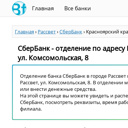
Главная
Все банки
Главная
›
Рассвет
›
СберБанк
›
Красноярский край
СберБанк - отделение по адресу 
ул. Комсомольская, 8
Отделение банка СберБанк в городе Рассвет 
Рассвет, ул. Комсомольская, 8. В отделении 
или внести денежные средства.
На этой странице вы можете увидеть и распе
СберБанк, посмотреть реквизиты, время рабо
филиала.