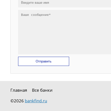
Отправить
Главная
Все банки
©2026
bankfind.ru