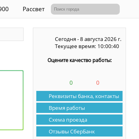
900
Рассвет
Сегодня - 8 августа 2026 г.
Текущее время: 10:00:40
Оцените качество работы:
0
0
Реквизиты банка, контакты
Время работы
Схема проезда
Отзывы СберБанк