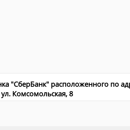
нка "СберБанк" расположенного по ад
 ул. Комсомольская, 8