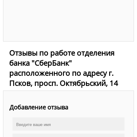
Отзывы по работе отделения
банка "СберБанк"
расположенного по адресу г.
Псков, просп. Октябрьский, 14
Добавление отзыва