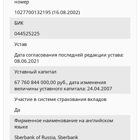
номер
1027700132195 (16.08.2002)
БИК
044525225
Устав
Дата согласования последней редакции устава:
08.06.2021
Уставный капитал
67 760 844 000,00 руб., дата изменения
величины уставного капитала: 24.04.2007
Участие в системе страхования вкладов
Да
Фирменное наименование на английском
языке
Sberbank of Russia, Sberbank