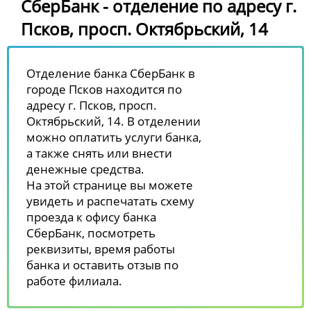
СберБанк - отделение по адресу г.
Псков, просп. Октябрьский, 14
Отделение банка СберБанк в
городе Псков находится по
адресу г. Псков, просп.
Октябрьский, 14. В отделении
можно оплатить услуги банка,
а также снять или внести
денежные средства.
На этой странице вы можете
увидеть и распечатать схему
проезда к офису банка
СберБанк, посмотреть
реквизиты, время работы
банка и оставить отзыв по
работе филиала.