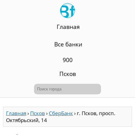
Главная
Все банки
900
Псков
Главная
›
Псков
›
СберБанк
›
г. Псков, просп.
Октябрьский, 14