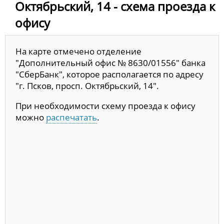
Октябрьский, 14 - схема проезда к
офису
На карте отмечено отделение
"Дополнительный офис № 8630/01556" банка
"СберБанк", которое располагается по адресу
"г. Псков, просп. Октябрьский, 14".
При необходимости схему проезда к офису
можно
распечатать
.