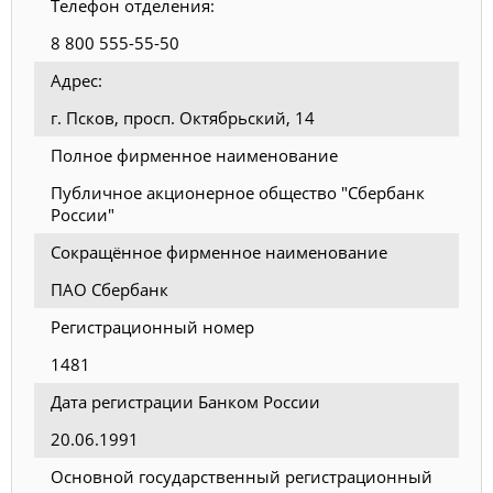
Телефон отделения:
8 800 555-55-50
Адрес:
г. Псков, просп. Октябрьский, 14
Полное фирменное наименование
Публичное акционерное общество "Сбербанк
России"
Сокращённое фирменное наименование
ПАО Сбербанк
Регистрационный номер
1481
Дата регистрации Банком России
20.06.1991
Основной государственный регистрационный