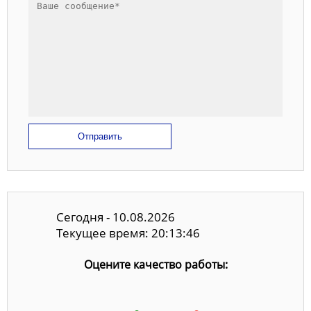
Отправить
Сегодня - 10.08.2026
Текущее время: 20:13:46
Оцените качество работы: