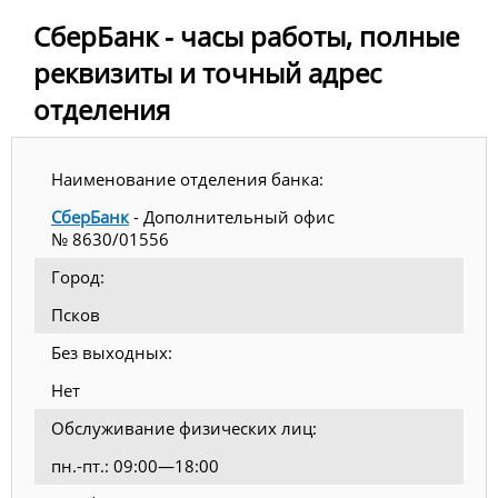
СберБанк - часы работы, полные
реквизиты и точный адрес
отделения
Наименование отделения банка:
СберБанк
- Дополнительный офис
№ 8630/01556
Город:
Псков
Без выходных:
Нет
Обслуживание физических лиц:
пн.-пт.: 09:00—18:00