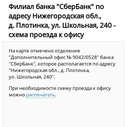
Филиал банка "СберБанк" по
адресу Нижегородская обл.,
д. Плотинка, ул. Школьная, 240 -
схема проезда к офису
На карте отмечено отделение
"Дополнительный офис № 9042/0528" банка
"СберБанк", которое располагается по адресу
"Нижегородская обл., д. Плотинка,
ул. Школьная, 240".
При необходимости схему проезда к офису
можно
распечатать
.