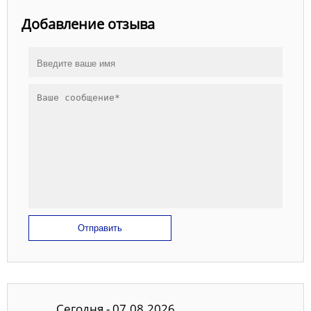
Добавление отзыва
Отправить
Сегодня - 07.08.2026