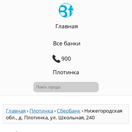
Главная
Все банки
900
Плотинка
Главная
›
Плотинка
›
СберБанк
›
Нижегородская
обл., д. Плотинка, ул. Школьная, 240