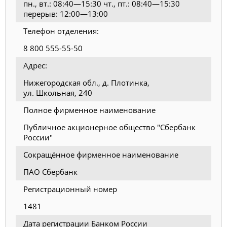
пн., вт.: 08:40—15:30 чт., пт.: 08:40—15:30
перерыв: 12:00—13:00
Телефон отделения:
8 800 555-55-50
Адрес:
Нижегородская обл., д. Плотинка,
ул. Школьная, 240
Полное фирменное наименование
Публичное акционерное общество "Сбербанк
России"
Сокращённое фирменное наименование
ПАО Сбербанк
Регистрационный номер
1481
Дата регистрации Банком России