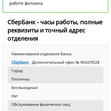
работе филиала.
СберБанк - часы работы, полные
реквизиты и точный адрес
отделения
Наименование отделения банка:
СберБанк
- Дополнительный офис № 9042/0528
Город:
Плотинка
Без выходных:
Нет
Обслуживание физических лиц: