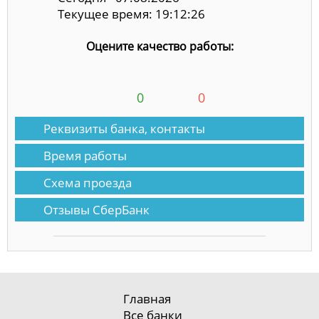
Текущее время: 19:12:26
Оцените качество работы:
0
0
Реквизиты банка, контакты
Время работы
Схема проезда
Отзывы СберБанк
Главная
Все банки