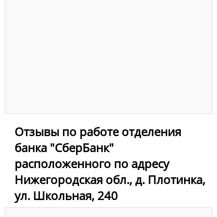
Отзывы по работе отделения
банка "СберБанк"
расположенного по адресу
Нижегородская обл., д. Плотинка,
ул. Школьная, 240