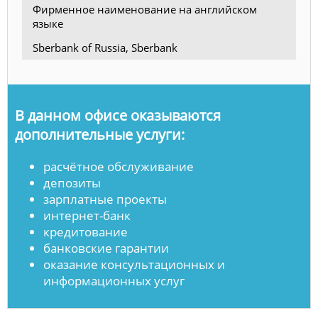
Фирменное наименование на английском
языке
Sberbank of Russia, Sberbank
В данном офисе оказываются
дополнительные услуги:
расчётное обслуживание
депозиты
зарплатные проекты
интернет-банк
кредитование
банковские гарантии
оказание консультационных и
информационных услуг