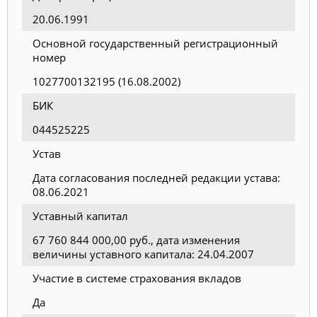
20.06.1991
Основной государственный регистрационный
номер
1027700132195 (16.08.2002)
БИК
044525225
Устав
Дата согласования последней редакции устава:
08.06.2021
Уставный капитал
67 760 844 000,00 руб., дата изменения
величины уставного капитала: 24.04.2007
Участие в системе страхования вкладов
Да