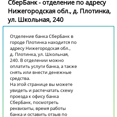
СберБанк - отделение по адресу
Нижегородская обл., д. Плотинка,
ул. Школьная, 240
Отделение банка СберБанк в
городе Плотинка находится по
адресу Нижегородская обл.,
д. Плотинка, ул. Школьная,
240. В отделении можно
оплатить услуги банка, а также
снять или внести денежные
средства.
На этой странице вы можете
увидеть и распечатать схему
проезда к офису банка
СберБанк, посмотреть
реквизиты, время работы
банка и оставить отзыв по