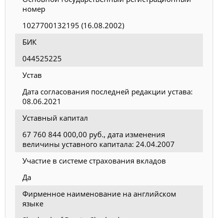
номер
1027700132195 (16.08.2002)
БИК
044525225
Устав
Дата согласования последней редакции устава:
08.06.2021
Уставный капитал
67 760 844 000,00 руб., дата изменения
величины уставного капитала: 24.04.2007
Участие в системе страхования вкладов
Да
Фирменное наименование на английском
языке