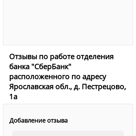
Отзывы по работе отделения
банка "СберБанк"
расположенного по адресу
Ярославская обл., д. Пестрецово,
1а
Добавление отзыва