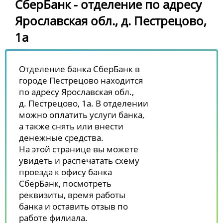
СберБанк - отделение по адресу
Ярославская обл., д. Пестрецово,
1а
Отделение банка СберБанк в
городе Пестрецово находится
по адресу Ярославская обл.,
д. Пестрецово, 1а. В отделении
можно оплатить услуги банка,
а также снять или внести
денежные средства.
На этой странице вы можете
увидеть и распечатать схему
проезда к офису банка
СберБанк, посмотреть
реквизиты, время работы
банка и оставить отзыв по
работе филиала.