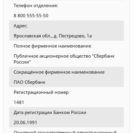
Телефон отделения:
8 800 555-55-50
Адрес:
Ярославская обл., д. Пестрецово, 1а
Полное фирменное наименование
Публичное акционерное общество "Сбербанк
России"
Сокращённое фирменное наименование
ПАО Сбербанк
Регистрационный номер
1481
Дата регистрации Банком России
20.06.1991
Основной государственный регистрационный