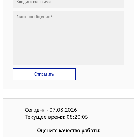
Отправить
Сегодня - 07.08.2026
Текущее время: 08:20:05
Оцените качество работы: