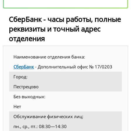
СберБанк - часы работы, полные
реквизиты и точный адрес
отделения
Наименование отделения банка:
СберБанк
- Дополнительный офис № 17/0203
Город:
Пестрецово
Без выходных:
Нет
Обслуживание физических лиц:
пн., ср., пт.: 08:30—14:30