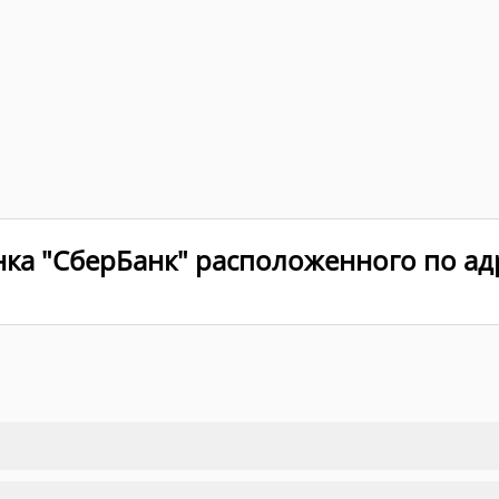
ка "СберБанк" расположенного по адр