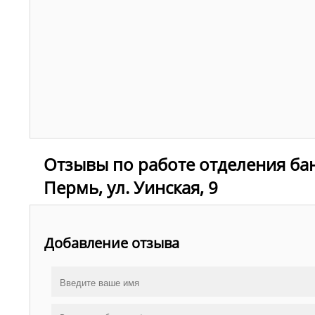
Отзывы по работе отделения бан
Пермь, ул. Уинская, 9
Добавление отзыва