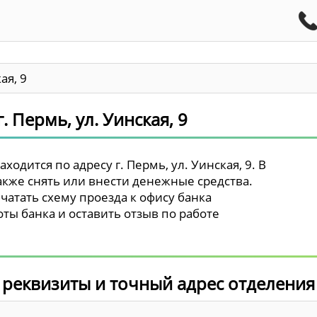
ая, 9
. Пермь, ул. Уинская, 9
одится по адресу г. Пермь, ул. Уинская, 9. В
акже снять или внести денежные средства.
чатать схему проезда к офису банка
ты банка и оставить отзыв по работе
 реквизиты и точный адрес отделения