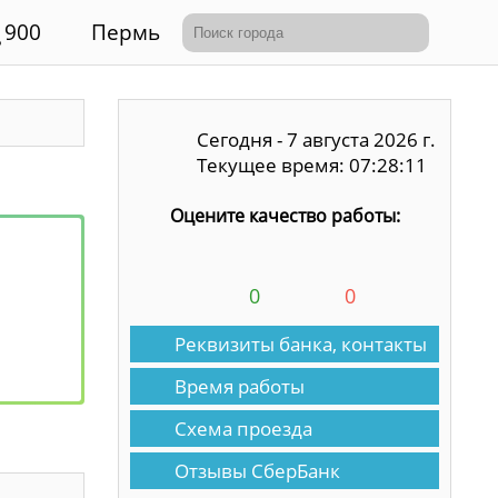
900
Пермь
Сегодня - 7 августа 2026 г.
Текущее время: 07:28:11
Оцените качество работы:
0
0
Реквизиты банка, контакты
Время работы
Схема проезда
Отзывы СберБанк