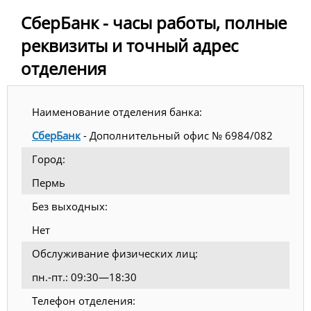
СберБанк - часы работы, полные
реквизиты и точный адрес
отделения
Наименование отделения банка:
СберБанк
- Дополнительный офис № 6984/082
Город:
Пермь
Без выходных:
Нет
Обслуживание физических лиц:
пн.-пт.: 09:30—18:30
Телефон отделения: