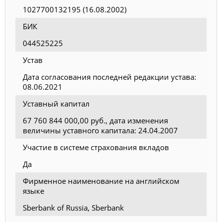
1027700132195 (16.08.2002)
БИК
044525225
Устав
Дата согласования последней редакции устава:
08.06.2021
Уставный капитал
67 760 844 000,00 руб., дата изменения
величины уставного капитала: 24.04.2007
Участие в системе страхования вкладов
Да
Фирменное наименование на английском
языке
Sberbank of Russia, Sberbank