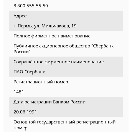
8 800 555-55-50
Адрес:
г. Пермь, ул. Мильчакова, 19
Полное фирменное наименование
Публичное акционерное общество "Сбербанк
России"
Сокращённое фирменное наименование
ПАО Сбербанк
Регистрационный номер
1481
Дата регистрации Банком России
20.06.1991
Основной государственный регистрационный
номер