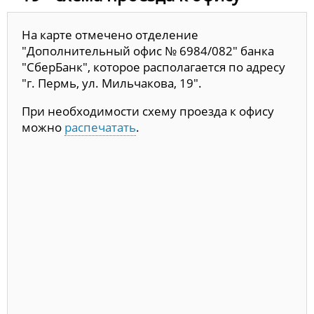
На карте отмечено отделение
"Дополнительный офис № 6984/082" банка
"СберБанк", которое располагается по адресу
"г. Пермь, ул. Мильчакова, 19".
При необходимости схему проезда к офису
можно
распечатать
.