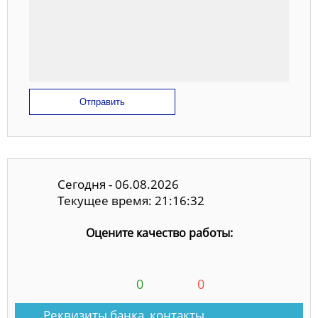
Отправить
Сегодня - 06.08.2026
Текущее время: 21:16:32
Оцените качество работы:
0
0
Реквизиты банка, контакты