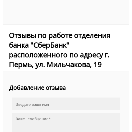
Отзывы по работе отделения
банка "СберБанк"
расположенного по адресу г.
Пермь, ул. Мильчакова, 19
Добавление отзыва