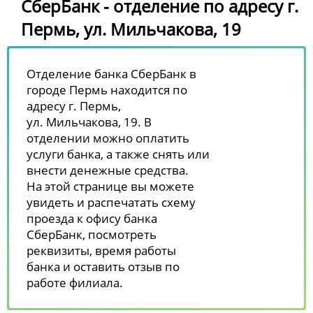
СберБанк - отделение по адресу г.
Пермь, ул. Мильчакова, 19
Отделение банка СберБанк в
городе Пермь находится по
адресу г. Пермь,
ул. Мильчакова, 19. В
отделении можно оплатить
услуги банка, а также снять или
внести денежные средства.
На этой странице вы можете
увидеть и распечатать схему
проезда к офису банка
СберБанк, посмотреть
реквизиты, время работы
банка и оставить отзыв по
работе филиала.