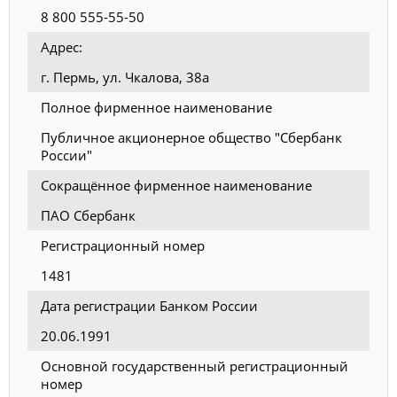
8 800 555-55-50
Адрес:
г. Пермь, ул. Чкалова, 38а
Полное фирменное наименование
Публичное акционерное общество "Сбербанк
России"
Сокращённое фирменное наименование
ПАО Сбербанк
Регистрационный номер
1481
Дата регистрации Банком России
20.06.1991
Основной государственный регистрационный
номер