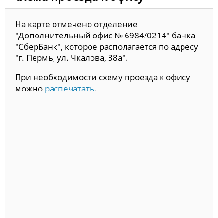
На карте отмечено отделение
"Дополнительный офис № 6984/0214" банка
"СберБанк", которое располагается по адресу
"г. Пермь, ул. Чкалова, 38а".
При необходимости схему проезда к офису
можно
распечатать
.