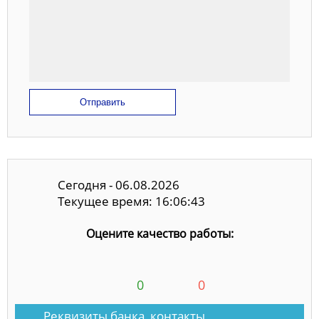
Отправить
Сегодня - 06.08.2026
Текущее время: 16:06:43
Оцените качество работы:
0
0
Реквизиты банка, контакты