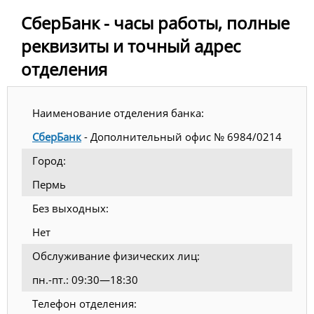
СберБанк - часы работы, полные
реквизиты и точный адрес
отделения
Наименование отделения банка:
СберБанк
- Дополнительный офис № 6984/0214
Город:
Пермь
Без выходных:
Нет
Обслуживание физических лиц:
пн.-пт.: 09:30—18:30
Телефон отделения: