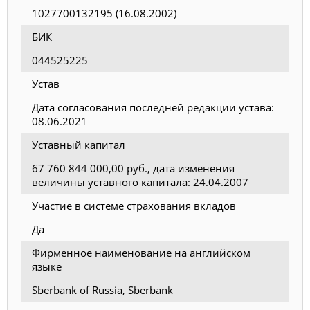
1027700132195 (16.08.2002)
БИК
044525225
Устав
Дата согласования последней редакции устава:
08.06.2021
Уставный капитал
67 760 844 000,00 руб., дата изменения
величины уставного капитала: 24.04.2007
Участие в системе страхования вкладов
Да
Фирменное наименование на английском
языке
Sberbank of Russia, Sberbank