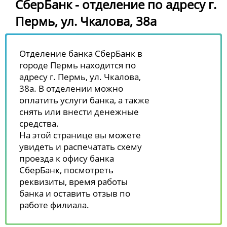
СберБанк - отделение по адресу г.
Пермь, ул. Чкалова, 38а
Отделение банка СберБанк в
городе Пермь находится по
адресу г. Пермь, ул. Чкалова,
38а. В отделении можно
оплатить услуги банка, а также
снять или внести денежные
средства.
На этой странице вы можете
увидеть и распечатать схему
проезда к офису банка
СберБанк, посмотреть
реквизиты, время работы
банка и оставить отзыв по
работе филиала.