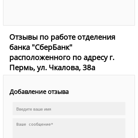
Отзывы по работе отделения
банка "СберБанк"
расположенного по адресу г.
Пермь, ул. Чкалова, 38а
Добавление отзыва