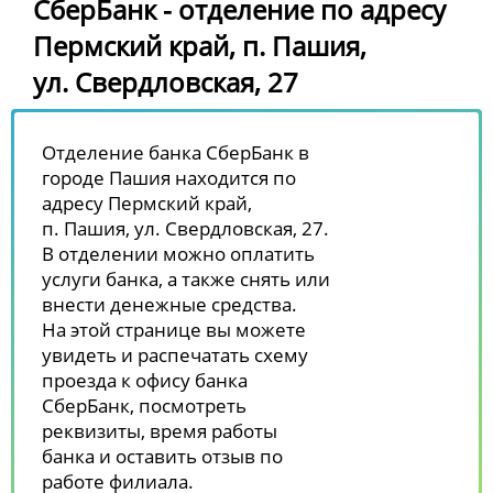
СберБанк - отделение по адресу
Пермский край, п. Пашия,
ул. Свердловская, 27
Отделение банка СберБанк в
городе Пашия находится по
адресу Пермский край,
п. Пашия, ул. Свердловская, 27.
В отделении можно оплатить
услуги банка, а также снять или
внести денежные средства.
На этой странице вы можете
увидеть и распечатать схему
проезда к офису банка
СберБанк, посмотреть
реквизиты, время работы
банка и оставить отзыв по
работе филиала.