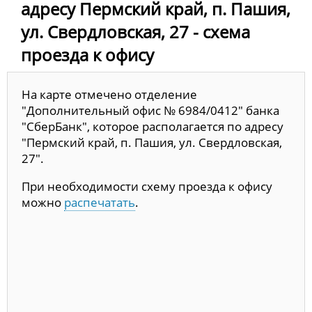
адресу Пермский край, п. Пашия,
ул. Свердловская, 27 - схема
проезда к офису
На карте отмечено отделение
"Дополнительный офис № 6984/0412" банка
"СберБанк", которое располагается по адресу
"Пермский край, п. Пашия, ул. Свердловская,
27".
При необходимости схему проезда к офису
можно
распечатать
.