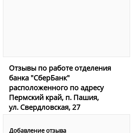
Отзывы по работе отделения
банка "СберБанк"
расположенного по адресу
Пермский край, п. Пашия,
ул. Свердловская, 27
Добавление отзыва