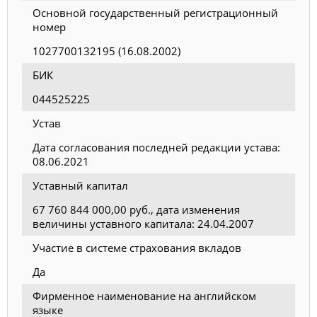
Основной государственный регистрационный
номер
1027700132195 (16.08.2002)
БИК
044525225
Устав
Дата согласования последней редакции устава:
08.06.2021
Уставный капитал
67 760 844 000,00 руб., дата изменения
величины уставного капитала: 24.04.2007
Участие в системе страхования вкладов
Да
Фирменное наименование на английском
языке