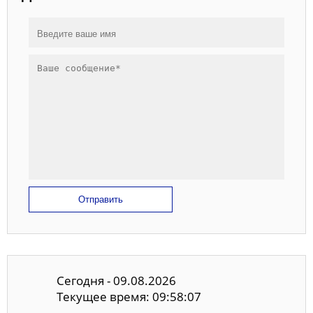
Отправить
Сегодня - 09.08.2026
Текущее время: 09:58:07