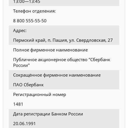
13:00—13:45
Телефон отделения:
8 800 555-55-50
Адрес:
Пермский край, п. Пашия, ул. Свердловская, 27
Полное фирменное наименование
Публичное акционерное общество "Сбербанк
России"
Сокращённое фирменное наименование
ПАО Сбербанк
Регистрационный номер
1481
Дата регистрации Банком России
20.06.1991