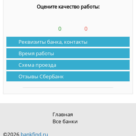
Оцените качество работы:
0
0
Реквизиты банка, контакты
Время работы
Схема проезда
Отзывы СберБанк
Главная
Все банки
©2026
bankfind.ru