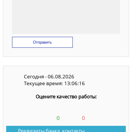
Отправить
Сегодня - 06.08.2026
Текущее время: 13:06:16
Оцените качество работы:
0
0
Реквизиты банка, контакты