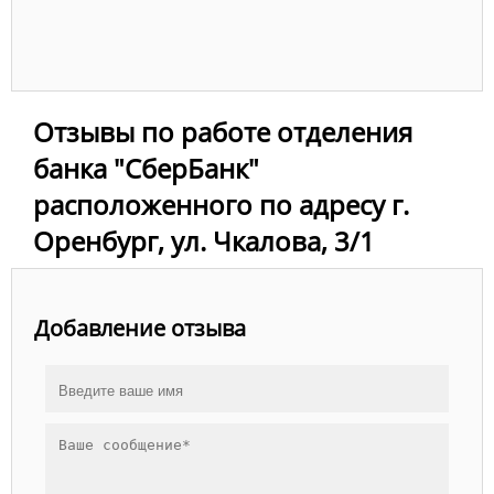
Отзывы по работе отделения
банка "СберБанк"
расположенного по адресу г.
Оренбург, ул. Чкалова, 3/1
Добавление отзыва