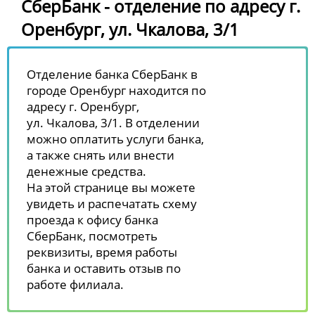
СберБанк - отделение по адресу г.
Оренбург, ул. Чкалова, 3/1
Отделение банка СберБанк в
городе Оренбург находится по
адресу г. Оренбург,
ул. Чкалова, 3/1. В отделении
можно оплатить услуги банка,
а также снять или внести
денежные средства.
На этой странице вы можете
увидеть и распечатать схему
проезда к офису банка
СберБанк, посмотреть
реквизиты, время работы
банка и оставить отзыв по
работе филиала.