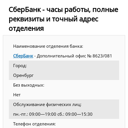
СберБанк - часы работы, полные
реквизиты и точный адрес
отделения
Наименование отделения банка:
СберБанк
- Дополнительный офис № 8623/081
Город:
Оренбург
Без выходных:
Нет
Обслуживание физических лиц:
пн.-пт.: 09:00—19:00 сб.: 09:00—15:30
Телефон отделения: