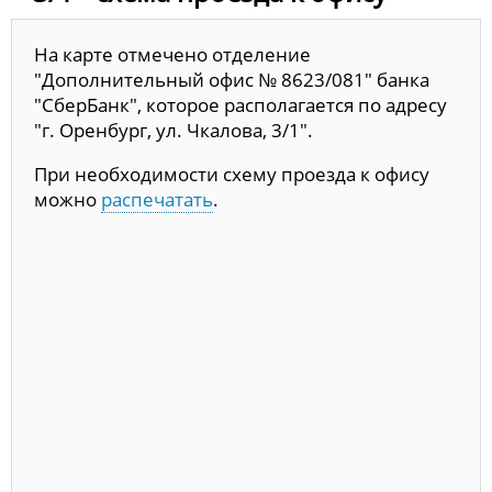
На карте отмечено отделение
"Дополнительный офис № 8623/081" банка
"СберБанк", которое располагается по адресу
"г. Оренбург, ул. Чкалова, 3/1".
При необходимости схему проезда к офису
можно
распечатать
.