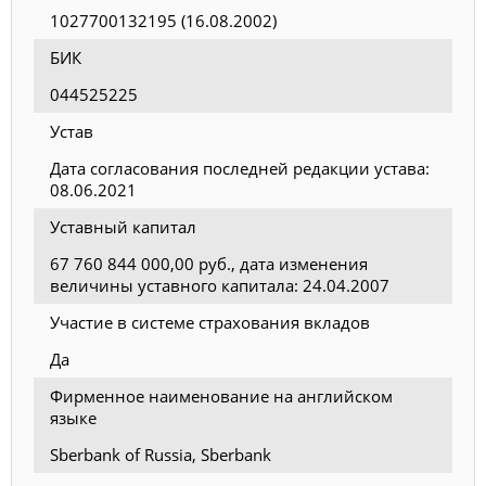
1027700132195 (16.08.2002)
БИК
044525225
Устав
Дата согласования последней редакции устава:
08.06.2021
Уставный капитал
67 760 844 000,00 руб., дата изменения
величины уставного капитала: 24.04.2007
Участие в системе страхования вкладов
Да
Фирменное наименование на английском
языке
Sberbank of Russia, Sberbank