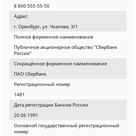
8 800 555-55-50
Адрес:
г. Оренбург, ул. Чкалова, 3/1
Полное фирменное наименование
Публичное акционерное общество "Сбербанк
России"
Сокращённое фирменное наименование
ПАО Сбербанк
Регистрационный номер
1481
Дата регистрации Банком России
20.06.1991
Основной государственный регистрационный
номер