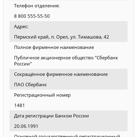
Телефон отделения:
8 800 555-55-50
Адрес:
Пермский край, п. Орел, ул. Тимашова, 42
Полное фирменное наименование
Публичное акционерное общество "Сбербанк
России"
Сокращённое фирменное наименование
ПАО Сбербанк
Регистрационный номер
1481
Дата регистрации Банком России
20.06.1991
Основной государственный регистрационный