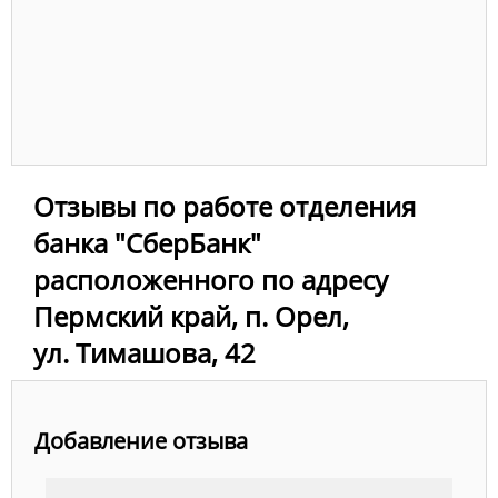
Отзывы по работе отделения
банка "СберБанк"
расположенного по адресу
Пермский край, п. Орел,
ул. Тимашова, 42
Добавление отзыва