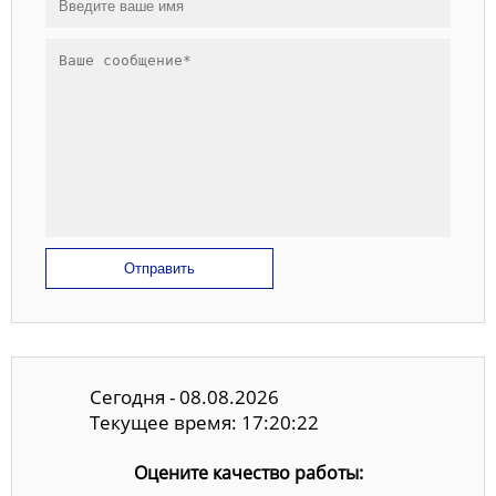
Отправить
Сегодня - 08.08.2026
Текущее время: 17:20:22
Оцените качество работы: