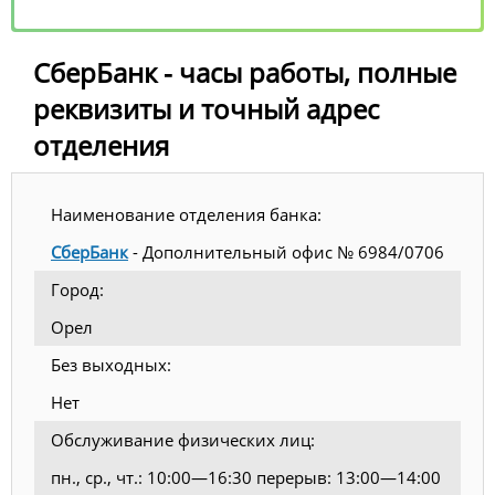
СберБанк - часы работы, полные
реквизиты и точный адрес
отделения
Наименование отделения банка:
СберБанк
- Дополнительный офис № 6984/0706
Город:
Орел
Без выходных:
Нет
Обслуживание физических лиц:
пн., ср., чт.: 10:00—16:30 перерыв: 13:00—14:00