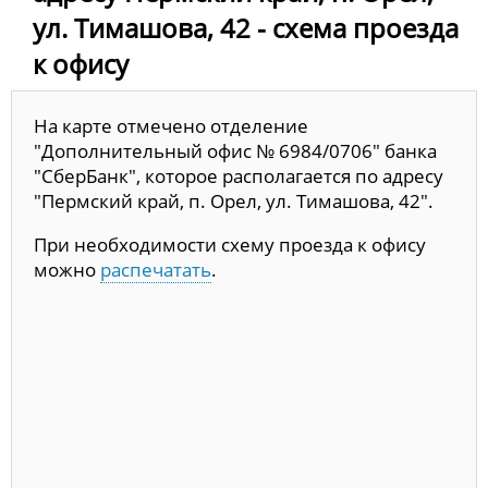
ул. Тимашова, 42 - схема проезда
к офису
На карте отмечено отделение
"Дополнительный офис № 6984/0706" банка
"СберБанк", которое располагается по адресу
"Пермский край, п. Орел, ул. Тимашова, 42".
При необходимости схему проезда к офису
можно
распечатать
.