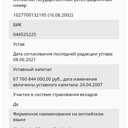
номер
1027700132195 (16.08.2002)
БИК
044525225
Устав
Дата согласования последней редакции устава:
08.06.2021
Уставный капитал
67 760 844 000,00 руб., дата изменения
величины уставного капитала: 24.04.2007
Участие в системе страхования вкладов
Да
Фирменное наименование на английском
языке