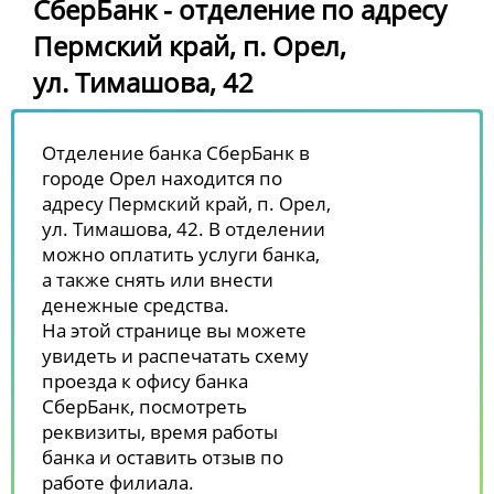
СберБанк - отделение по адресу
Пермский край, п. Орел,
ул. Тимашова, 42
Отделение банка СберБанк в
городе Орел находится по
адресу Пермский край, п. Орел,
ул. Тимашова, 42. В отделении
можно оплатить услуги банка,
а также снять или внести
денежные средства.
На этой странице вы можете
увидеть и распечатать схему
проезда к офису банка
СберБанк, посмотреть
реквизиты, время работы
банка и оставить отзыв по
работе филиала.