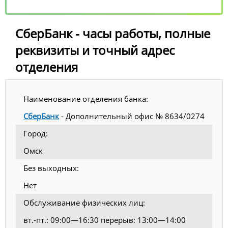
СберБанк - часы работы, полные
реквизиты и точный адрес
отделения
Наименование отделения банка:
СберБанк
- Дополнительный офис № 8634/0274
Город:
Омск
Без выходных:
Нет
Обслуживание физических лиц:
вт.-пт.: 09:00—16:30 перерыв: 13:00—14:00