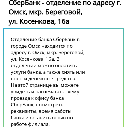
СберБанк - отделение по адресу г.
Омск, мкр. Береговой,
ул. Косенкова, 16а
Отделение банка СберБанк в
городе Омск находится по
адресу г. Омск, мкр. Береговой,
ул. Косенкова, 16а. В
отделении можно оплатить
услуги банка, а также снять или
внести денежные средства.
На этой странице вы можете
увидеть и распечатать схему
проезда к офису банка
СберБанк, посмотреть
реквизиты, время работы
банка и оставить отзыв по
работе филиала.