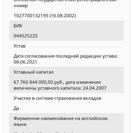
номер
1027700132195 (16.08.2002)
БИК
044525225
Устав
Дата согласования последней редакции устава:
08.06.2021
Уставный капитал
67 760 844 000,00 руб., дата изменения
величины уставного капитала: 24.04.2007
Участие в системе страхования вкладов
Да
Фирменное наименование на английском
языке