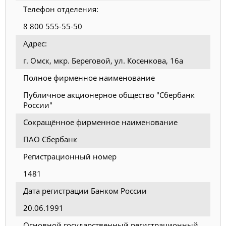
Телефон отделения:
8 800 555-55-50
Адрес:
г. Омск, мкр. Береговой, ул. Косенкова, 16а
Полное фирменное наименование
Публичное акционерное общество "Сбербанк
России"
Сокращённое фирменное наименование
ПАО Сбербанк
Регистрационный номер
1481
Дата регистрации Банком России
20.06.1991
Основной государственный регистрационный