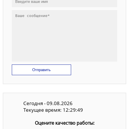
Отправить
Сегодня - 09.08.2026
Текущее время: 12:29:49
Оцените качество работы: