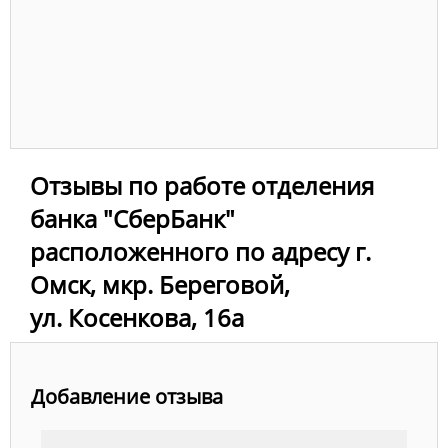
Отзывы по работе отделения
банка "СберБанк"
расположенного по адресу г.
Омск, мкр. Береговой,
ул. Косенкова, 16а
Добавление отзыва