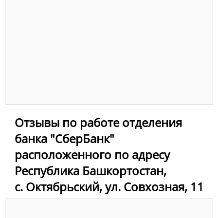
Отзывы по работе отделения
банка "СберБанк"
расположенного по адресу
Республика Башкортостан,
с. Октябрьский, ул. Совхозная, 11