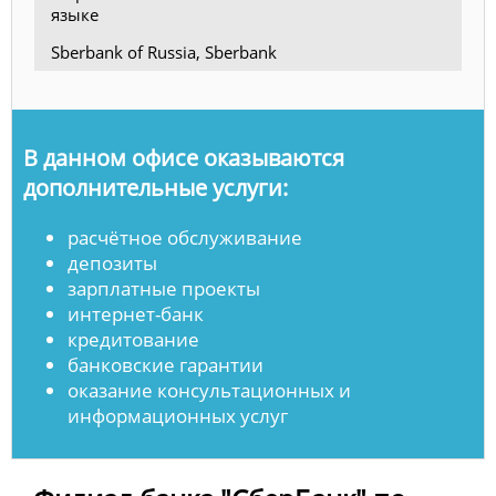
языке
Sberbank of Russia, Sberbank
В данном офисе оказываются
дополнительные услуги:
расчётное обслуживание
депозиты
зарплатные проекты
интернет-банк
кредитование
банковские гарантии
оказание консультационных и
информационных услуг