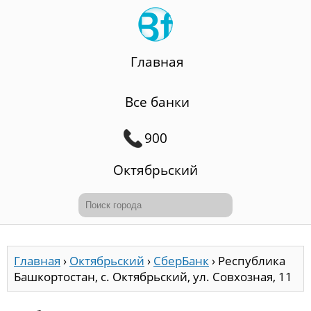
Главная
Все банки
900
Октябрьский
Главная
›
Октябрьский
›
СберБанк
›
Республика
Башкортостан, с. Октябрьский, ул. Совхозная, 11