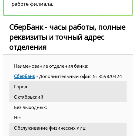
работе филиала.
СберБанк - часы работы, полные
реквизиты и точный адрес
отделения
Наименование отделения банка:
СберБанк
- Дополнительный офис № 8598/0424
Город:
Октябрьский
Без выходных:
Нет
Обслуживание физических лиц: