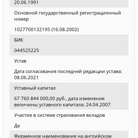
20.06.1991
Основной государственный регистрационный
номер
1027700132195 (16.08.2002)
БИК
044525225
Устав
Дата согласования последней редакции устава:
08.06.2021
Уставный капитал
67 760 844 000,00 руб., дата изменения
величины уставного капитала: 24.04.2007
Участие в системе страхования вкладов
Да
Фирменное наименование на английском