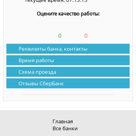
Оцените качество работы:
0
0
Реквизиты банка, контакты
Время работы
Схема проезда
Отзывы СберБанк
Главная
Все банки