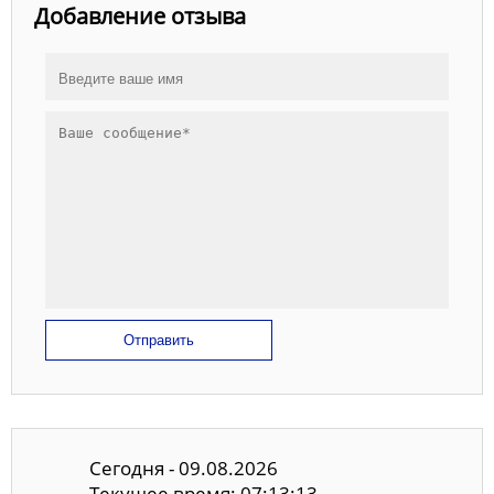
Добавление отзыва
Отправить
Сегодня - 09.08.2026
Текущее время: 07:13:13