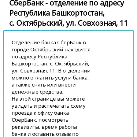
СберБанк - отделение по адресу
Республика Башкортостан,
с. Октябрьский, ул. Совхозная, 11
Отделение банка СберБанк в
городе Октябрьский находится
по адресу Республика
Башкортостан, с. Октябрьский,
ул. Совхозная, 11. В отделении
можно оплатить услуги банка,
а также снять или внести
денежные средства.
На этой странице вы можете
увидеть и распечатать схему
проезда к офису банка
СберБанк, посмотреть
реквизиты, время работы
банка и оставить отзыв по