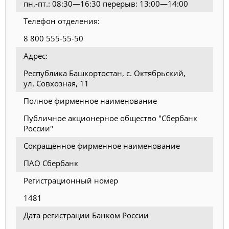
пн.-пт.: 08:30—16:30 перерыв: 13:00—14:00
Телефон отделения:
8 800 555-55-50
Адрес:
Республика Башкортостан, с. Октябрьский,
ул. Совхозная, 11
Полное фирменное наименование
Публичное акционерное общество "Сбербанк
России"
Сокращённое фирменное наименование
ПАО Сбербанк
Регистрационный номер
1481
Дата регистрации Банком России