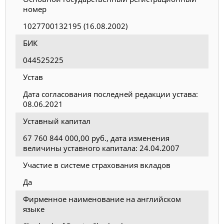
номер
1027700132195 (16.08.2002)
БИК
044525225
Устав
Дата согласования последней редакции устава:
08.06.2021
Уставный капитал
67 760 844 000,00 руб., дата изменения
величины уставного капитала: 24.04.2007
Участие в системе страхования вкладов
Да
Фирменное наименование на английском
языке