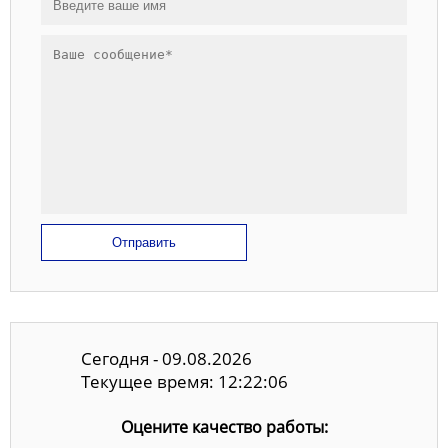
Отправить
Сегодня - 09.08.2026
Текущее время: 12:22:07
Оцените качество работы: