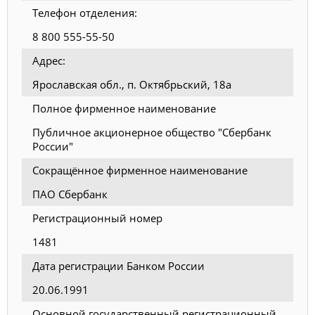
Телефон отделения:
8 800 555-55-50
Адрес:
Ярославская обл., п. Октябрьский, 18а
Полное фирменное наименование
Публичное акционерное общество "Сбербанк
России"
Сокращённое фирменное наименование
ПАО Сбербанк
Регистрационный номер
1481
Дата регистрации Банком России
20.06.1991
Основной государственный регистрационный