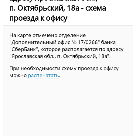
п. Октябрьский, 18а - схема
проезда к офису
На карте отмечено отделение
"Дополнительный офис № 17/0266" банка
"СберБанк", которое располагается по адресу
"Ярославская обл., п. Октябрьский, 18а".
При необходимости схему проезда к офису
можно
распечатать
.