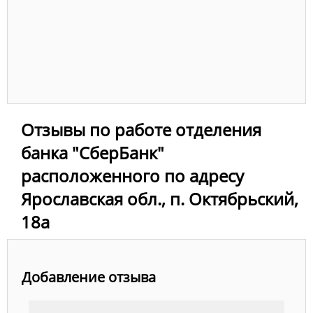
Отзывы по работе отделения
банка "СберБанк"
расположенного по адресу
Ярославская обл., п. Октябрьский,
18а
Добавление отзыва