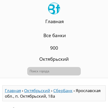
Главная
Все банки
900
Октябрьский
Главная
›
Октябрьский
›
СберБанк
›
Ярославская
обл., п. Октябрьский, 18а