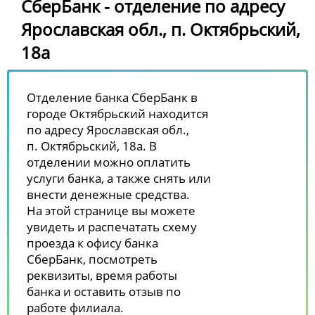
СберБанк - отделение по адресу
Ярославская обл., п. Октябрьский,
18а
Отделение банка СберБанк в
городе Октябрьский находится
по адресу Ярославская обл.,
п. Октябрьский, 18а. В
отделении можно оплатить
услуги банка, а также снять или
внести денежные средства.
На этой странице вы можете
увидеть и распечатать схему
проезда к офису банка
СберБанк, посмотреть
реквизиты, время работы
банка и оставить отзыв по
работе филиала.