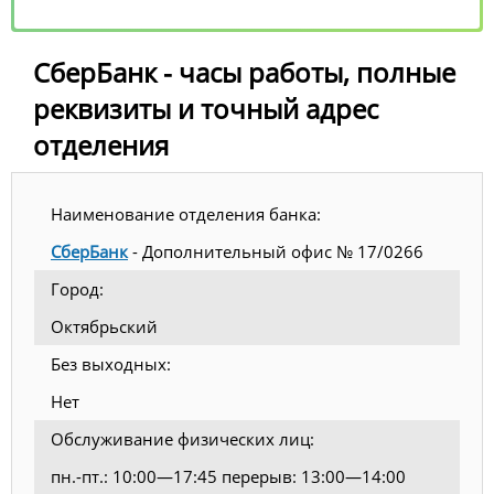
СберБанк - часы работы, полные
реквизиты и точный адрес
отделения
Наименование отделения банка:
СберБанк
- Дополнительный офис № 17/0266
Город:
Октябрьский
Без выходных:
Нет
Обслуживание физических лиц:
пн.-пт.: 10:00—17:45 перерыв: 13:00—14:00