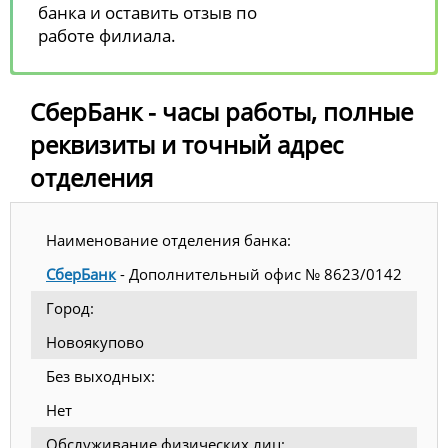
банка и оставить отзыв по
работе филиала.
СберБанк - часы работы, полные
реквизиты и точный адрес
отделения
Наименование отделения банка:
СберБанк
- Дополнительный офис № 8623/0142
Город:
Новоякупово
Без выходных:
Нет
Обслуживание физических лиц: