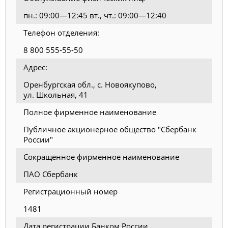
пн.: 09:00—12:45 вт., чт.: 09:00—12:40
Телефон отделения:
8 800 555-55-50
Адрес:
Оренбургская обл., с. Новоякупово,
ул. Школьная, 41
Полное фирменное наименование
Публичное акционерное общество "Сбербанк
России"
Сокращённое фирменное наименование
ПАО Сбербанк
Регистрационный номер
1481
Дата регистрации Банком России