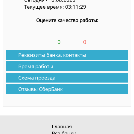
Текущее время: 03:11:29
Оцените качество работы:
0
0
Реквизиты банка, контакты
Время работы
Схема проезда
Отзывы СберБанк
Главная
Все банки