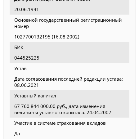
20.06.1991
Основной государственный регистрационный
номер
1027700132195 (16.08.2002)
БИК
044525225
Устав
Дата согласования последней редакции устава:
08.06.2021
Уставный капитал
67 760 844 000,00 руб., дата изменения
величины уставного капитала: 24.04.2007
Участие в системе страхования вкладов
Да