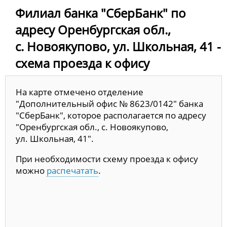
Филиал банка "СберБанк" по
адресу Оренбургская обл.,
с. Новоякупово, ул. Школьная, 41 -
схема проезда к офису
На карте отмечено отделение
"Дополнительный офис № 8623/0142" банка
"СберБанк", которое располагается по адресу
"Оренбургская обл., с. Новоякупово,
ул. Школьная, 41".
При необходимости схему проезда к офису
можно
распечатать
.