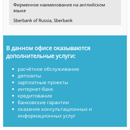
Фирменное наименование на английском
языке
Sberbank of Russia, Sberbank
В данном офисе оказываются
дополнительные услуги:
расчётное обслуживание
депозиты
зарплатные проекты
интернет-банк
кредитование
банковские гарантии
оказание консультационных и
информационных услуг