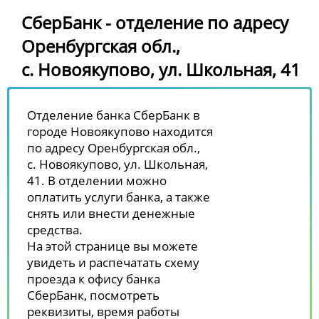
СберБанк - отделение по адресу
Оренбургская обл.,
с. Новоякупово, ул. Школьная, 41
Отделение банка СберБанк в
городе Новоякупово находится
по адресу Оренбургская обл.,
с. Новоякупово, ул. Школьная,
41. В отделении можно
оплатить услуги банка, а также
снять или внести денежные
средства.
На этой странице вы можете
увидеть и распечатать схему
проезда к офису банка
СберБанк, посмотреть
реквизиты, время работы