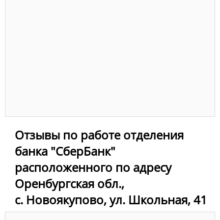
Отзывы по работе отделения
банка "СберБанк"
расположенного по адресу
Оренбургская обл.,
с. Новоякупово, ул. Школьная, 41