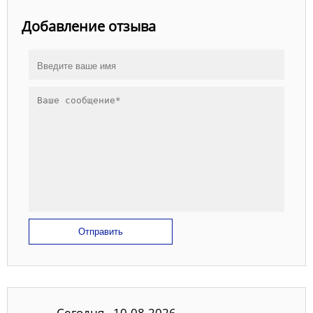
Добавление отзыва
Отправить
Сегодня - 10.08.2026