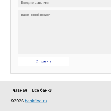
Отправить
Главная
Все банки
©2026
bankfind.ru