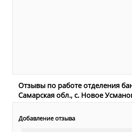
Отзывы по работе отделения ба
Самарская обл., с. Новое Усманов
Добавление отзыва