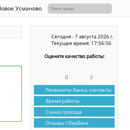
Новое Усманово
Сегодня - 7 августа 2026 г.
Текущее время: 17:56:56
Оцените качество работы:
0
0
Реквизиты банка, контакты
Время работы
Схема проезда
Отзывы СберБанк