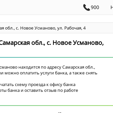
900
я обл., с. Новое Усманово, ул. Рабочая, 4
Самарская обл., с. Новое Усманово,
маново находится по адресу Самарская обл.,
ии можно оплатить услуги банка, а также снять
чатать схему проезда к офису банка
ты банка и оставить отзыв по работе