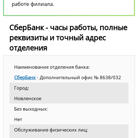
работе филиала.
СберБанк - часы работы, полные
реквизиты и точный адрес
отделения
Наименование отделения банка:
СберБанк
- Дополнительный офис № 8638/032
Город:
Новленское
Без выходных:
Нет
Обслуживание физических лиц: