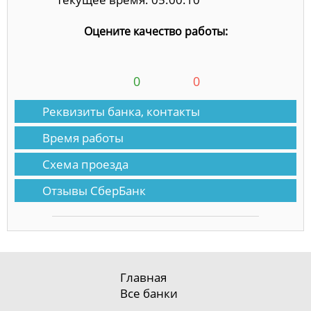
Оцените качество работы:
0
0
Реквизиты банка, контакты
Время работы
Схема проезда
Отзывы СберБанк
Главная
Все банки