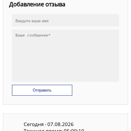
Добавление отзыва
Отправить
Сегодня - 07.08.2026
Текущее время: 05:00:11