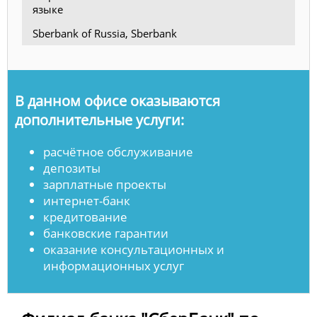
языке
Sberbank of Russia, Sberbank
В данном офисе оказываются
дополнительные услуги:
расчётное обслуживание
депозиты
зарплатные проекты
интернет-банк
кредитование
банковские гарантии
оказание консультационных и
информационных услуг