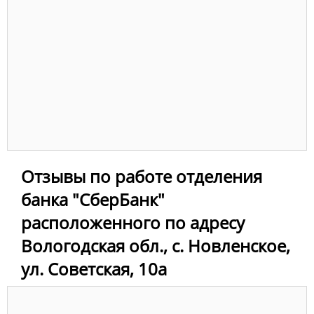
Отзывы по работе отделения
банка "СберБанк"
расположенного по адресу
Вологодская обл., с. Новленское,
ул. Советская, 10а