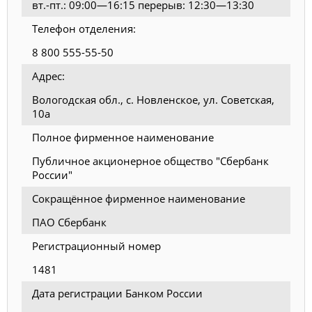
вт.-пт.: 09:00—16:15 перерыв: 12:30—13:30
Телефон отделения:
8 800 555-55-50
Адрес:
Вологодская обл., с. Новленское, ул. Советская,
10а
Полное фирменное наименование
Публичное акционерное общество "Сбербанк
России"
Сокращённое фирменное наименование
ПАО Сбербанк
Регистрационный номер
1481
Дата регистрации Банком России