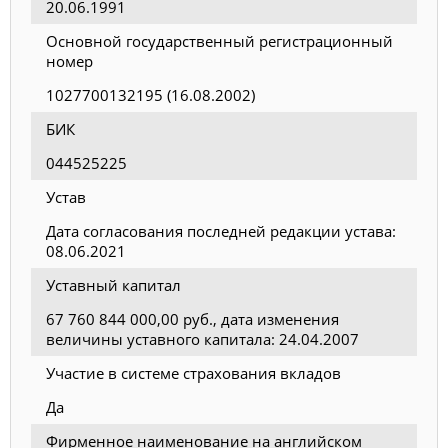
20.06.1991
Основной государственный регистрационный
номер
1027700132195 (16.08.2002)
БИК
044525225
Устав
Дата согласования последней редакции устава:
08.06.2021
Уставный капитал
67 760 844 000,00 руб., дата изменения
величины уставного капитала: 24.04.2007
Участие в системе страхования вкладов
Да
Фирменное наименование на английском