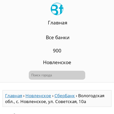
Главная
Все банки
900
Новленское
Главная
›
Новленское
›
СберБанк
›
Вологодская
обл., с. Новленское, ул. Советская, 10а