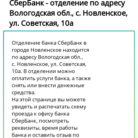
СберБанк - отделение по адресу
Вологодская обл., с. Новленское,
ул. Советская, 10а
Отделение банка СберБанк в
городе Новленское находится
по адресу Вологодская обл.,
с. Новленское, ул. Советская,
10а. В отделении можно
оплатить услуги банка, а также
снять или внести денежные
средства.
На этой странице вы можете
увидеть и распечатать схему
проезда к офису банка
СберБанк, посмотреть
реквизиты, время работы
банка и оставить отзыв по