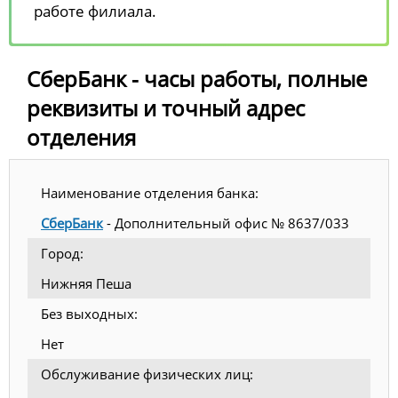
работе филиала.
СберБанк - часы работы, полные
реквизиты и точный адрес
отделения
Наименование отделения банка:
СберБанк
- Дополнительный офис № 8637/033
Город:
Нижняя Пеша
Без выходных:
Нет
Обслуживание физических лиц: