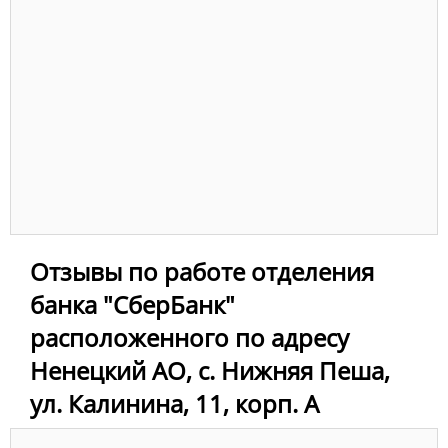
Отзывы по работе отделения
банка "СберБанк"
расположенного по адресу
Ненецкий АО, с. Нижняя Пеша,
ул. Калинина, 11, корп. А