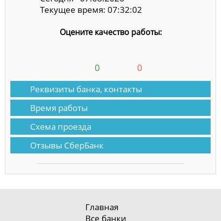
Текущее время: 07:32:03
Оцените качество работы:
0
0
Реквизиты банка, контакты
Время работы
Схема проезда
Отзывы СберБанк
Главная
Все банки