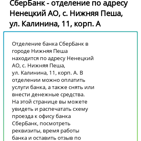
СберБанк - отделение по адресу
Ненецкий АО, с. Нижняя Пеша,
ул. Калинина, 11, корп. А
Отделение банка СберБанк в
городе Нижняя Пеша
находится по адресу Ненецкий
АО, с. Нижняя Пеша,
ул. Калинина, 11, корп. А. В
отделении можно оплатить
услуги банка, а также снять или
внести денежные средства.
На этой странице вы можете
увидеть и распечатать схему
проезда к офису банка
СберБанк, посмотреть
реквизиты, время работы
банка и оставить отзыв по