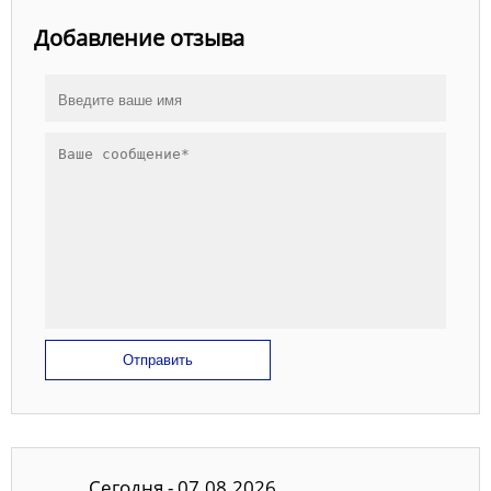
Добавление отзыва
Отправить
Сегодня - 07.08.2026