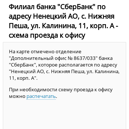
Филиал банка "СберБанк" по
адресу Ненецкий АО, с. Нижняя
Пеша, ул. Калинина, 11, корп. А -
схема проезда к офису
На карте отмечено отделение
"Дополнительный офис № 8637/033" банка
"СберБанк", которое располагается по адресу
"Ненецкий АО, с. Нижняя Пеша, ул. Калинина,
11, корп. А".
При необходимости схему проезда к офису
можно
распечатать
.