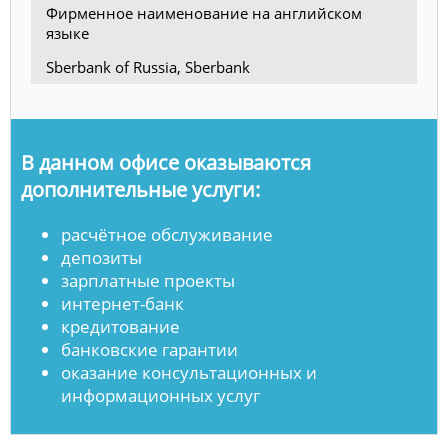
Фирменное наименование на английском
языке
Sberbank of Russia, Sberbank
В данном офисе оказываются
дополнительные услуги:
расчётное обслуживание
депозиты
зарплатные проекты
интернет-банк
кредитование
банковские гарантии
оказание консультационных и
информационных услуг