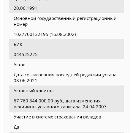
20.06.1991
Основной государственный регистрационный
номер
1027700132195 (16.08.2002)
БИК
044525225
Устав
Дата согласования последней редакции устава:
08.06.2021
Уставный капитал
67 760 844 000,00 руб., дата изменения
величины уставного капитала: 24.04.2007
Участие в системе страхования вкладов
Да