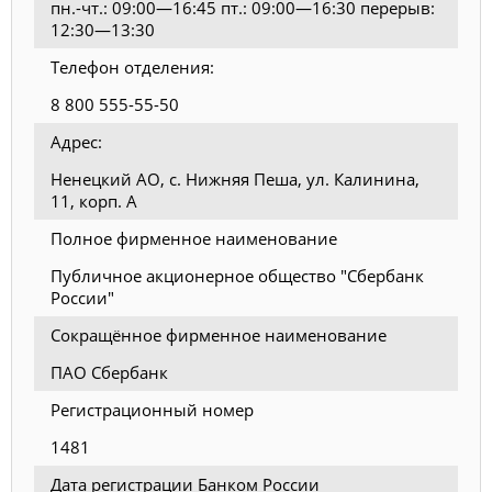
пн.-чт.: 09:00—16:45 пт.: 09:00—16:30 перерыв:
12:30—13:30
Телефон отделения:
8 800 555-55-50
Адрес:
Ненецкий АО, с. Нижняя Пеша, ул. Калинина,
11, корп. А
Полное фирменное наименование
Публичное акционерное общество "Сбербанк
России"
Сокращённое фирменное наименование
ПАО Сбербанк
Регистрационный номер
1481
Дата регистрации Банком России