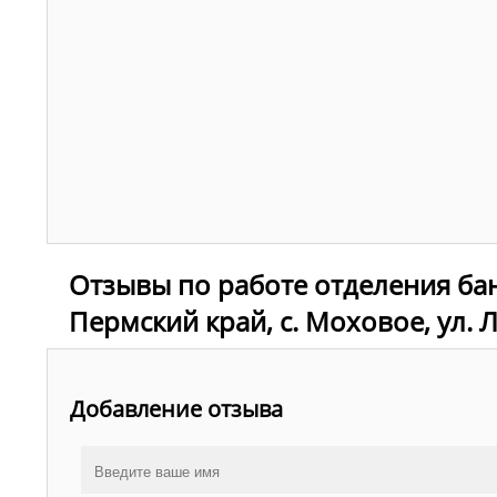
Отзывы по работе отделения ба
Пермский край, с. Моховое, ул. 
Добавление отзыва