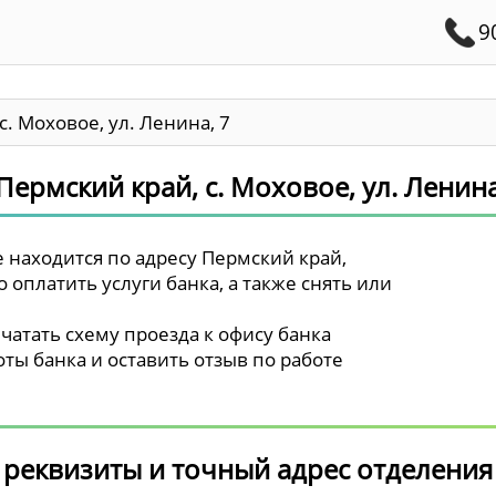
9
с. Моховое, ул. Ленина, 7
Пермский край, с. Моховое, ул. Ленина
 находится по адресу Пермский край,
о оплатить услуги банка, а также снять или
чатать схему проезда к офису банка
ты банка и оставить отзыв по работе
 реквизиты и точный адрес отделения