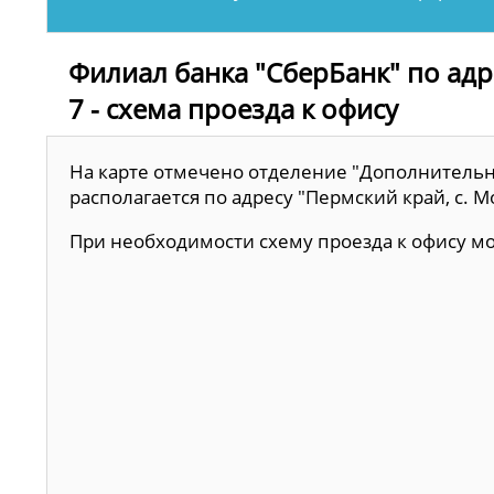
Филиал банка "СберБанк" по адре
7 - схема проезда к офису
На карте отмечено отделение "Дополнительн
располагается по адресу "Пермский край, с. Мо
При необходимости схему проезда к офису 