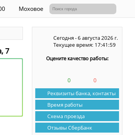
00
Моховое
Сегодня - 6 августа 2026 г.
Текущее время: 17:41:59
, 7
Оцените качество работы:
0
0
Реквизиты банка, контакты
Время работы
Схема проезда
Отзывы СберБанк