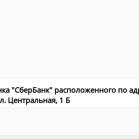
нка "СберБанк" расположенного по ад
л. Центральная, 1 Б