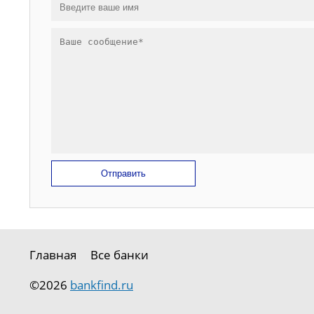
Отправить
Главная
Все банки
©2026
bankfind.ru