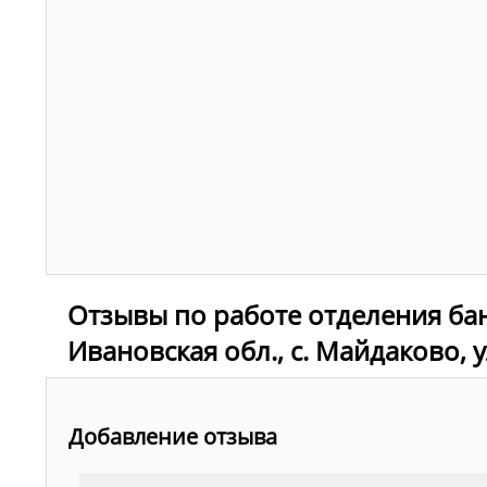
Отзывы по работе отделения ба
Ивановская обл., с. Майдаково, у
Добавление отзыва