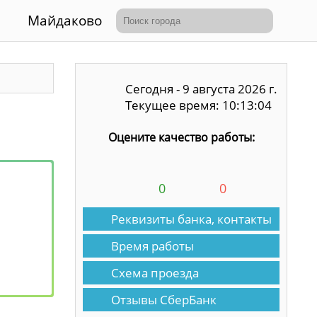
Майдаково
Сегодня - 9 августа 2026 г.
Текущее время: 10:13:04
Оцените качество работы:
0
0
Реквизиты банка, контакты
Время работы
Схема проезда
Отзывы СберБанк