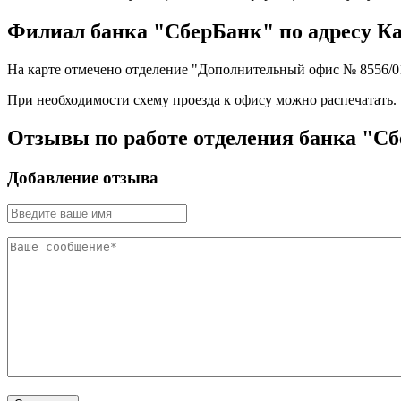
Филиал банка "СберБанк" по адресу Камч
На карте отмечено отделение "Дополнительный офис № 8556/0151
При необходимости схему проезда к офису можно
распечатать
.
Отзывы по работе отделения банка "Сбе
Добавление отзыва