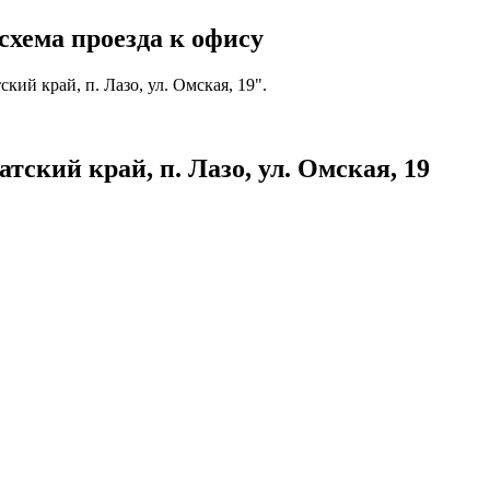
схема проезда к офису
ий край, п. Лазо, ул. Омская, 19".
ский край, п. Лазо, ул. Омская, 19