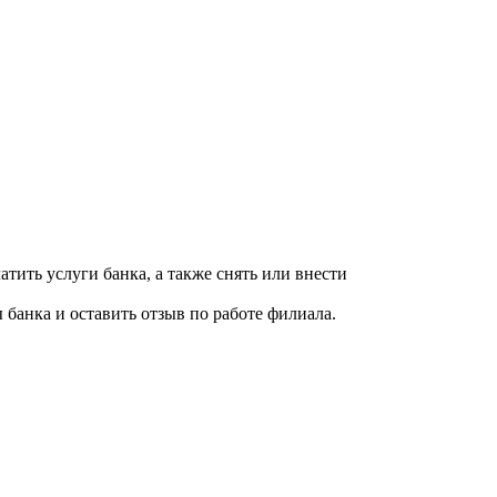
атить услуги банка, а также снять или внести
 банка и оставить отзыв по работе филиала.