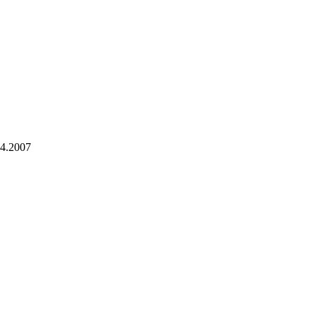
04.2007