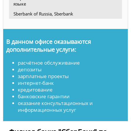
языке
Sberbank of Russia, Sberbank
В данном офисе оказываются
дополнительные услуги:
расчётное обслуживание
депозиты
зарплатные проекты
интернет-банк
кредитование
банковские гарантии
оказание консультационных и
информационных услуг