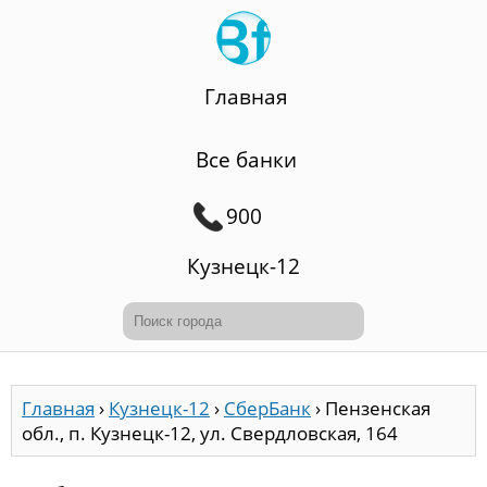
Главная
Все банки
900
Кузнецк-12
Главная
›
Кузнецк-12
›
СберБанк
›
Пензенская
обл., п. Кузнецк-12, ул. Свердловская, 164