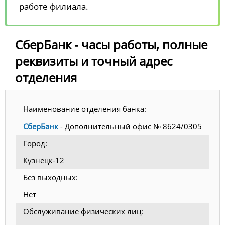
работе филиала.
СберБанк - часы работы, полные
реквизиты и точный адрес
отделения
Наименование отделения банка:
СберБанк
- Дополнительный офис № 8624/0305
Город:
Кузнецк-12
Без выходных:
Нет
Обслуживание физических лиц: