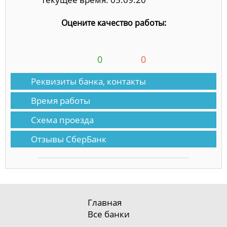
Оцените качество работы:
0
0
Реквизиты банка, контакты
Время работы
Схема проезда
Отзывы СберБанк
Главная
Все банки