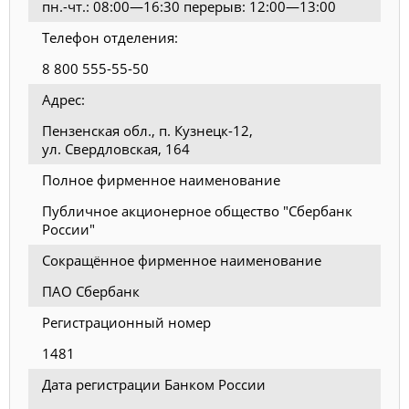
пн.-чт.: 08:00—16:30 перерыв: 12:00—13:00
Телефон отделения:
8 800 555-55-50
Адрес:
Пензенская обл., п. Кузнецк-12,
ул. Свердловская, 164
Полное фирменное наименование
Публичное акционерное общество "Сбербанк
России"
Сокращённое фирменное наименование
ПАО Сбербанк
Регистрационный номер
1481
Дата регистрации Банком России