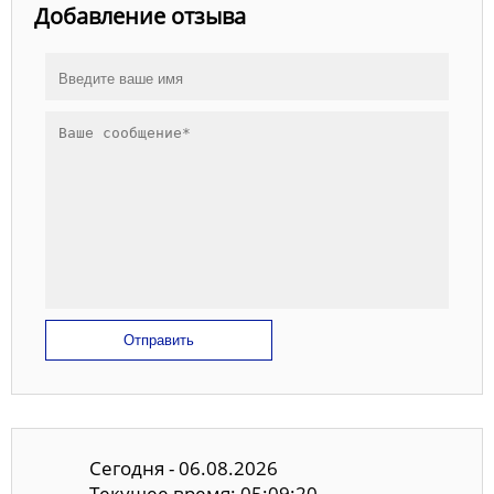
Добавление отзыва
Отправить
Сегодня - 06.08.2026
Текущее время: 05:09:20