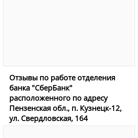
Отзывы по работе отделения
банка "СберБанк"
расположенного по адресу
Пензенская обл., п. Кузнецк-12,
ул. Свердловская, 164