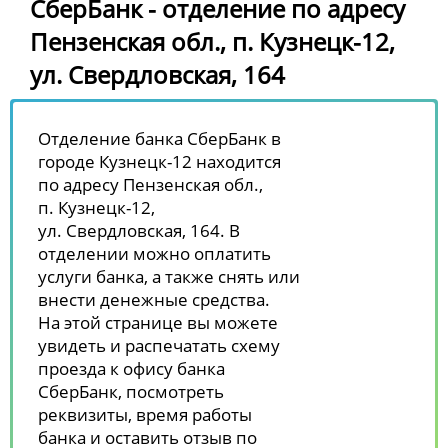
СберБанк - отделение по адресу
Пензенская обл., п. Кузнецк-12,
ул. Свердловская, 164
Отделение банка СберБанк в
городе Кузнецк-12 находится
по адресу Пензенская обл.,
п. Кузнецк-12,
ул. Свердловская, 164. В
отделении можно оплатить
услуги банка, а также снять или
внести денежные средства.
На этой странице вы можете
увидеть и распечатать схему
проезда к офису банка
СберБанк, посмотреть
реквизиты, время работы
банка и оставить отзыв по