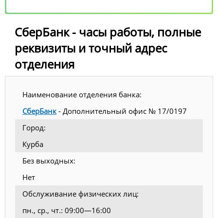
СберБанк - часы работы, полные
реквизиты и точный адрес
отделения
Наименование отделения банка:
СберБанк
- Дополнительный офис № 17/0197
Город:
Курба
Без выходных:
Нет
Обслуживание физических лиц:
пн., ср., чт.: 09:00—16:00