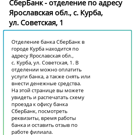
СберБанк - отделение по адресу
Ярославская обл., с. Курба,
ул. Советская, 1
Отделение банка СберБанк в
городе Курба находится по
адресу Ярославская обл.,
с. Курба, ул. Советская, 1. В
отделении можно оплатить
услуги банка, а также снять или
внести денежные средства.
На этой странице вы можете
увидеть и распечатать схему
проезда к офису банка
СберБанк, посмотреть
реквизиты, время работы
банка и оставить отзыв по
работе филиала.