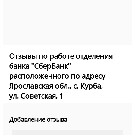
Отзывы по работе отделения
банка "СберБанк"
расположенного по адресу
Ярославская обл., с. Курба,
ул. Советская, 1
Добавление отзыва