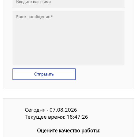
Отправить
Сегодня - 07.08.2026
Текущее время: 18:47:26
Оцените качество работы: