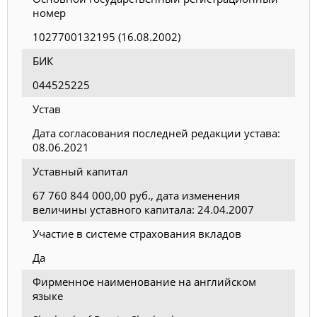
номер
1027700132195 (16.08.2002)
БИК
044525225
Устав
Дата согласования последней редакции устава:
08.06.2021
Уставный капитал
67 760 844 000,00 руб., дата изменения
величины уставного капитала: 24.04.2007
Участие в системе страхования вкладов
Да
Фирменное наименование на английском
языке