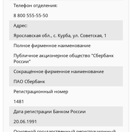
Телефон отделения:
8 800 555-55-50
Адрес:
Ярославская обл., с. Курба, ул. Советская, 1
Полное фирменное наименование
Публичное акционерное общество "Сбербанк
России"
Сокращённое фирменное наименование
ПАО Сбербанк
Регистрационный номер
1481
Дата регистрации Банком России
20.06.1991
Основной государственный регистрационный