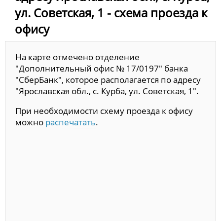
ул. Советская, 1 - схема проезда к
офису
На карте отмечено отделение
"Дополнительный офис № 17/0197" банка
"СберБанк", которое располагается по адресу
"Ярославская обл., с. Курба, ул. Советская, 1".
При необходимости схему проезда к офису
можно
распечатать
.