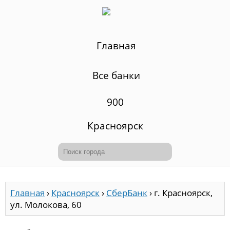
Главная
Все банки
900
Красноярск
Главная
›
Красноярск
›
СберБанк
›
г. Красноярск,
ул. Молокова, 60