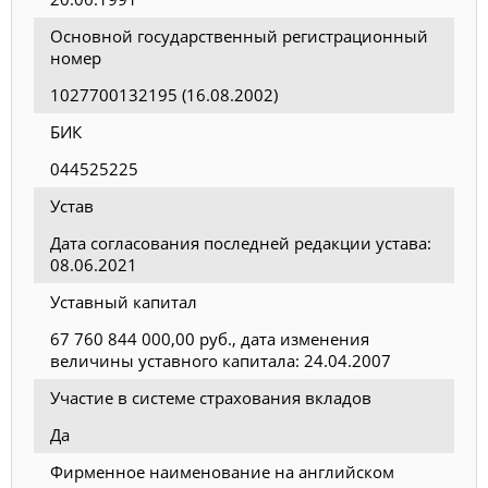
Основной государственный регистрационный
номер
1027700132195 (16.08.2002)
БИК
044525225
Устав
Дата согласования последней редакции устава:
08.06.2021
Уставный капитал
67 760 844 000,00 руб., дата изменения
величины уставного капитала: 24.04.2007
Участие в системе страхования вкладов
Да
Фирменное наименование на английском