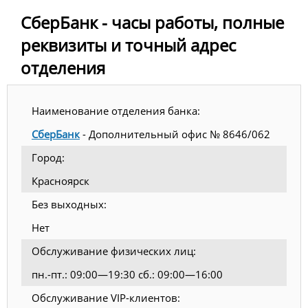
СберБанк - часы работы, полные
реквизиты и точный адрес
отделения
Наименование отделения банка:
СберБанк
- Дополнительный офис № 8646/062
Город:
Красноярск
Без выходных:
Нет
Обслуживание физических лиц:
пн.-пт.: 09:00—19:30 сб.: 09:00—16:00
Обслуживание VIP-клиентов: