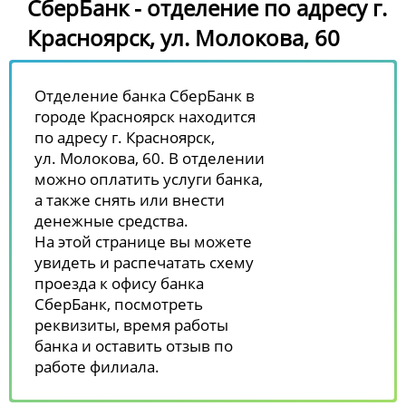
СберБанк - отделение по адресу г.
Красноярск, ул. Молокова, 60
Отделение банка СберБанк в
городе Красноярск находится
по адресу г. Красноярск,
ул. Молокова, 60. В отделении
можно оплатить услуги банка,
а также снять или внести
денежные средства.
На этой странице вы можете
увидеть и распечатать схему
проезда к офису банка
СберБанк, посмотреть
реквизиты, время работы
банка и оставить отзыв по
работе филиала.