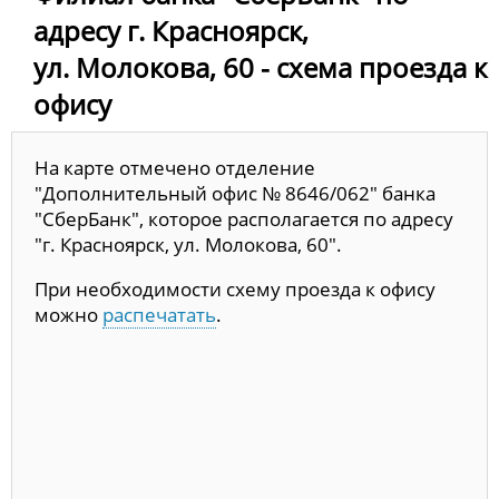
адресу г. Красноярск,
ул. Молокова, 60 - схема проезда к
офису
На карте отмечено отделение
"Дополнительный офис № 8646/062" банка
"СберБанк", которое располагается по адресу
"г. Красноярск, ул. Молокова, 60".
При необходимости схему проезда к офису
можно
распечатать
.