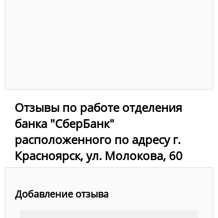
Отзывы по работе отделения
банка "СберБанк"
расположенного по адресу г.
Красноярск, ул. Молокова, 60
Добавление отзыва