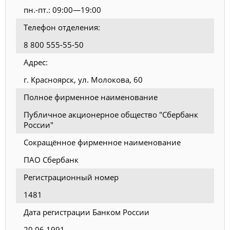
пн.-пт.: 09:00—19:00
Телефон отделения:
8 800 555-55-50
Адрес:
г. Красноярск, ул. Молокова, 60
Полное фирменное наименование
Публичное акционерное общество "Сбербанк
России"
Сокращённое фирменное наименование
ПАО Сбербанк
Регистрационный номер
1481
Дата регистрации Банком России
20.06.1991