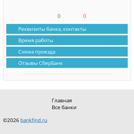
0
0
Реквизиты банка, контакты
Время работы
Схема проезда
Отзывы СберБанк
Главная
Все банки
©2026
bankfind.ru