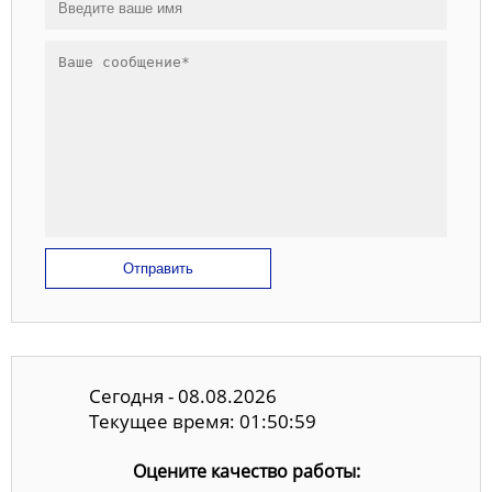
Отправить
Сегодня - 08.08.2026
Текущее время: 01:50:59
Оцените качество работы: