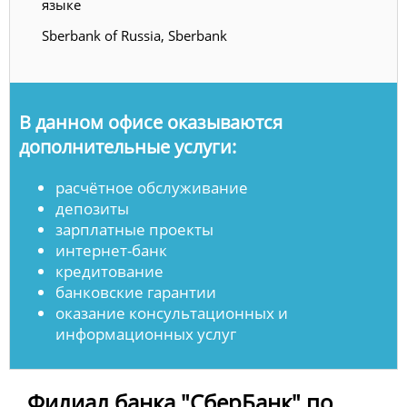
языке
Sberbank of Russia, Sberbank
В данном офисе оказываются
дополнительные услуги:
расчётное обслуживание
депозиты
зарплатные проекты
интернет-банк
кредитование
банковские гарантии
оказание консультационных и
информационных услуг
Филиал банка "СберБанк" по